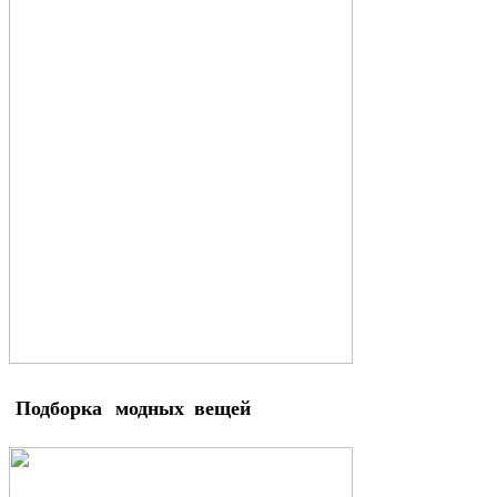
Подборка модных вещей