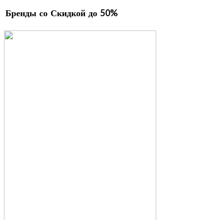
Бренды со Скидкой до 50%