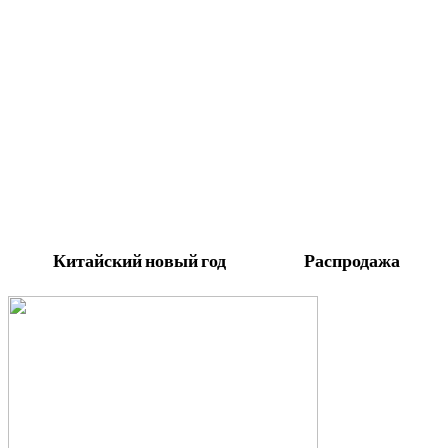
Китайский новый год Распродажа