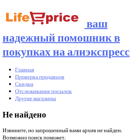
ваш
надежный помошник в
покупках на алиэкспресс
Главная
Проверка продавцов
Скидки
Отслеживание посылок
Другие магазины
Не найдено
Извините, но запрошенный вами архив не найден.
Возможно поиск поможет.