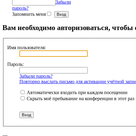
Забыли
пароль?
Запомнить меня
Вам необходимо авторизоваться, чтобы 
Имя пользователя:
Пароль:
Забыли пароль?
Повторно выслать письмо для активации учётной запи
Автоматически входить при каждом посещении
Скрыть моё пребывание на конференции в этот раз