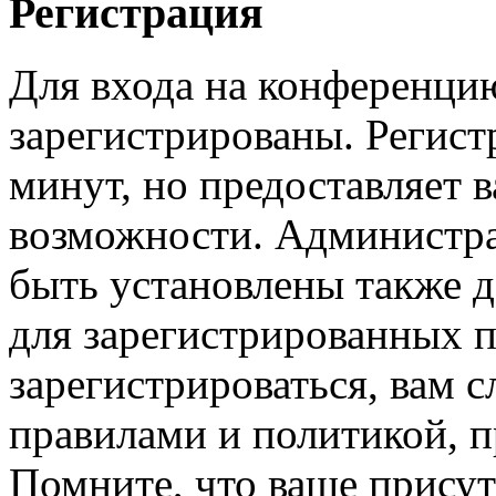
Регистрация
Для входа на конференци
зарегистрированы. Регист
минут, но предоставляет 
возможности. Администр
быть установлены также 
для зарегистрированных п
зарегистрироваться, вам с
правилами и политикой, 
Помните, что ваше присут