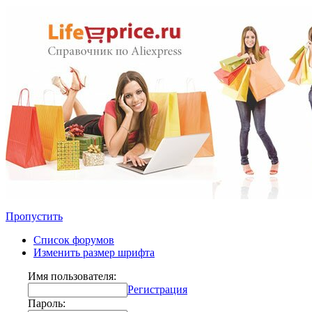
Пропустить
Список форумов
Изменить размер шрифта
Имя пользователя:
Регистрация
Пароль: