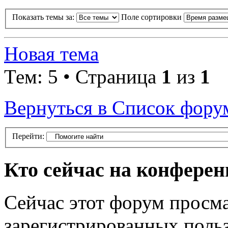
Показать темы за:
Поле сортировки
Новая тема
Тем: 5 • Страница
1
из
1
Вернуться в Список фору
Перейти:
Кто сейчас на конфере
Сейчас этот форум просма
зарегистрированных польз