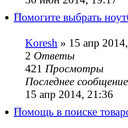
Помогите выбрать ноут
Koresh
» 15 апр 2014,
2
Ответы
421
Просмотры
Последнее сообщение
15 апр 2014, 21:36
Помощь в поиске товар