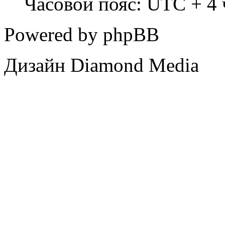
Часовой пояс: UTC + 4 
Powered by phpBB
Дизайн Diamond Media