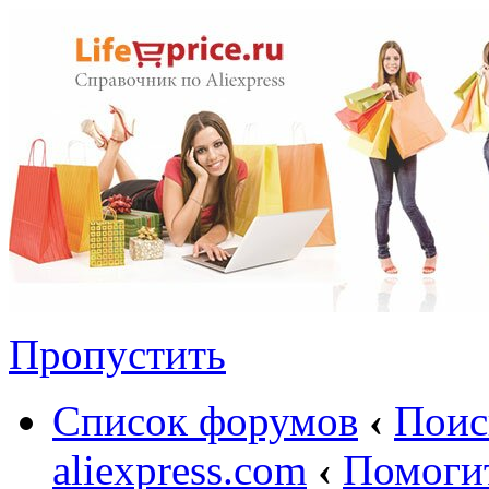
Пропустить
Список форумов
‹
Поис
aliexpress.com
‹
Помоги