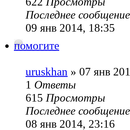
622
Просмотры
Последнее сообщение
09 янв 2014, 18:35
помогите
uruskhan
» 07 янв 201
1
Ответы
615
Просмотры
Последнее сообщение
08 янв 2014, 23:16