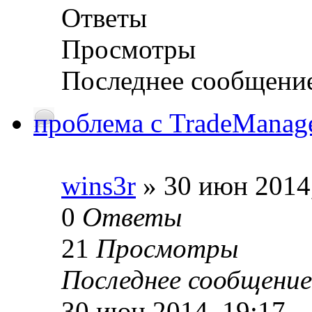
Ответы
Просмотры
Последнее сообщени
проблема с TradeManag
wins3r
» 30 июн 2014
0
Ответы
21
Просмотры
Последнее сообщение
30 июн 2014, 19:17