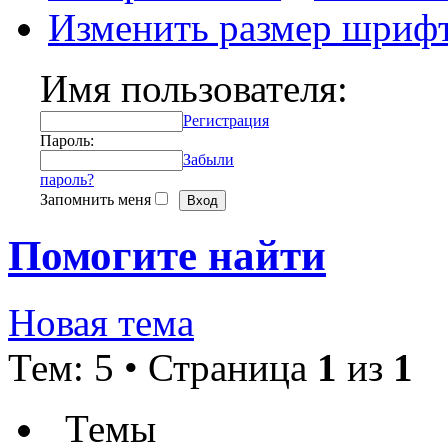
Изменить размер шриф
Имя пользователя:
Регистрация
Пароль:
Забыли
пароль?
Запомнить меня
Помогите найти
Новая тема
Тем: 5 • Страница
1
из
1
Темы