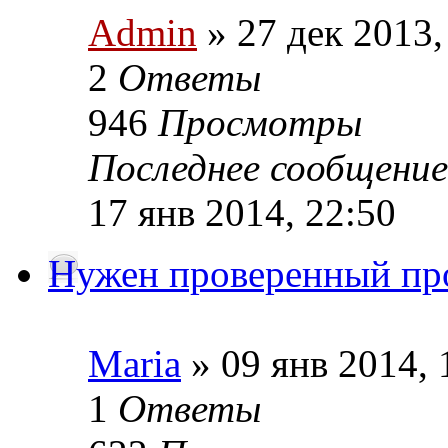
Admin
» 27 дек 2013,
2
Ответы
946
Просмотры
Последнее сообщение
17 янв 2014, 22:50
Нужен проверенный пр
Maria
» 09 янв 2014, 
1
Ответы