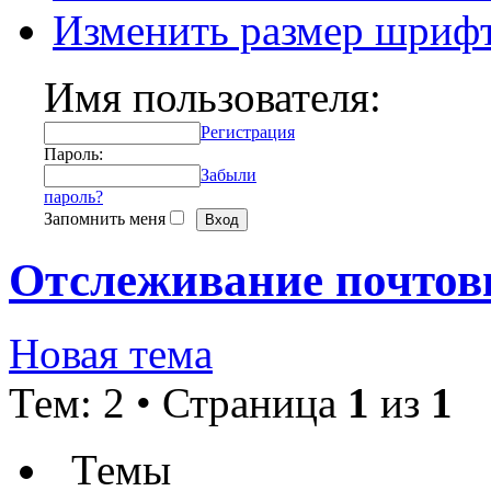
Изменить размер шриф
Имя пользователя:
Регистрация
Пароль:
Забыли
пароль?
Запомнить меня
Отслеживание почтов
Новая тема
Тем: 2 • Страница
1
из
1
Темы