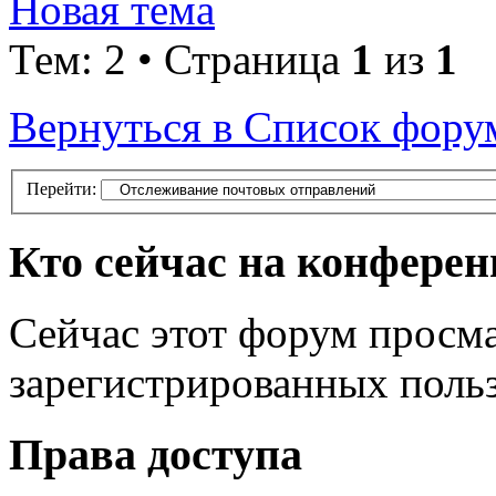
Новая тема
Тем: 2 • Страница
1
из
1
Вернуться в Список фору
Перейти:
Кто сейчас на конфере
Сейчас этот форум просма
зарегистрированных польз
Права доступа