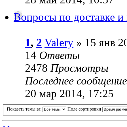
Вопросы по доставке и 
1
,
2
Valery
» 15 янв 2
14
Ответы
2478
Просмотры
Последнее сообщение
20 мар 2014, 17:25
Показать темы за:
Поле сортировки