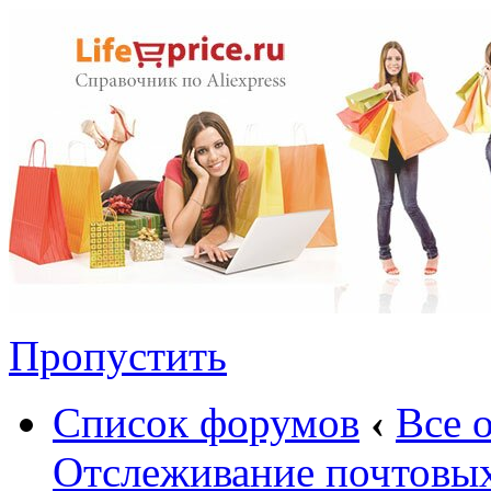
Пропустить
Список форумов
‹
Все 
Отслеживание почтовы