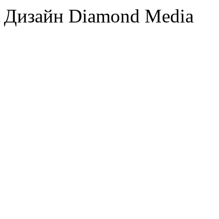
Дизайн Diamond Media