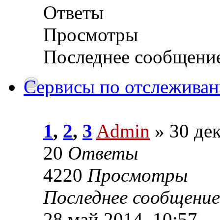
Ответы
Просмотры
Последнее сообщени
Сервисы по отслеживан
1
,
2
,
3
Admin
» 30 дек
20
Ответы
4220
Просмотры
Последнее сообщение
28 май 2014, 10:57