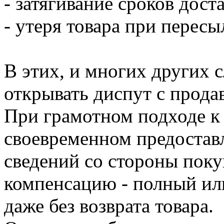
- затягивание сроков дост
- утеря товара при пересы
В этих, и многих других 
открывать диспут с прода
При грамотном подходе к 
своевременном предостав
сведений со стороны поку
компенсацию - полный или
даже без возврата товара.