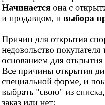
Начинается
она с открыт
и продавцом, и
выбора п
Причин для открытия спо
недовольство покупателя 
основанием для открытия 
Все причины открытия ди
специальной форме, и пок
выбрать "свою" из списка
заказ или нет: