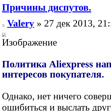
Причины диспутов.
Valery
» 27 дек 2013, 21
Политика Aliexpress на
интересов покупателя.
Однако, нет ничего совер
ошибиться и выслать друг