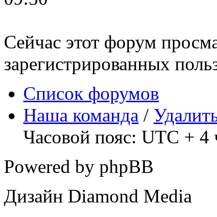
Сейчас этот форум просма
зарегистрированных польз
Список форумов
Наша команда
/
Удалить
Часовой пояс: UTC + 4 
Powered by phpBB
Дизайн Diamond Media