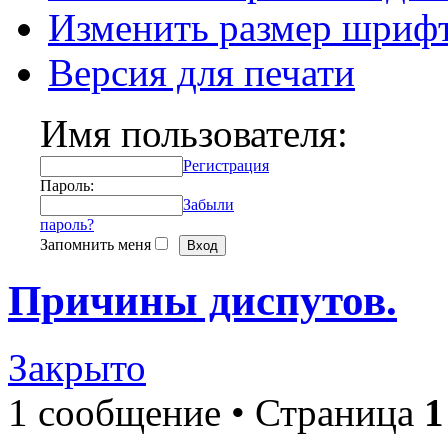
Изменить размер шриф
Версия для печати
Имя пользователя:
Регистрация
Пароль:
Забыли
пароль?
Запомнить меня
Причины диспутов.
Закрыто
1 сообщение • Страница
1