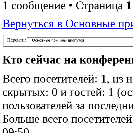
1 сообщение • Страница
1
Вернуться в Основные пр
Перейти:
Кто сейчас на конфере
Всего посетителей:
1
, из 
скрытых: 0 и гостей: 1 (о
пользователей за последн
Больше всего посетителей
09:50