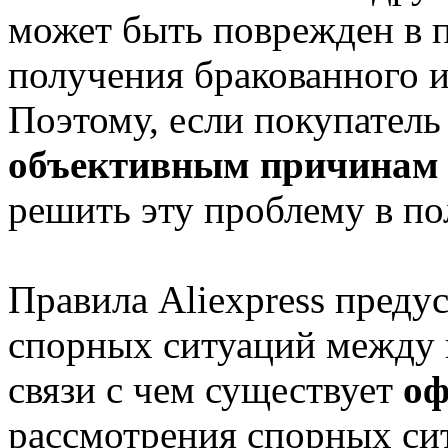
может быть поврежден в п
получения бракованного и
Поэтому, если покупател
объективным причинам
решить эту проблему в по
Правила Aliexpress преду
спорных ситуаций между 
связи с чем существует
оф
рассмотрения спорных си