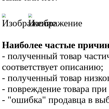
Наиболее частые причи
- полученный товар части
соответствует описанию;
- полученный товар низког
- повреждение товара при
- "ошибка" продавца в вы