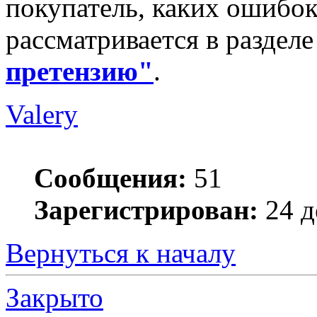
покупатель, каких ошибок 
рассматривается в раздел
претензию"
.
Valery
Сообщения:
51
Зарегистрирован:
24 д
Вернуться к началу
Закрыто