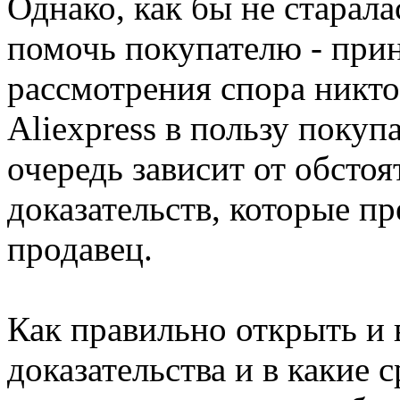
Однако, как бы не старала
помочь покупателю - прин
рассмотрения спора никто
Aliexpress в пользу покуп
очередь зависит от обстоя
доказательств, которые пр
продавец.
Как правильно открыть и 
доказательства и в какие 