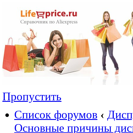
Пропустить
Список форумов
‹
Дисп
Основные причины дис