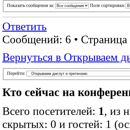
Показать сообщения за:
Поле сортировки
Ответить
Сообщений: 6 • Страница
Вернуться в Открываем д
Перейти:
Кто сейчас на конфере
Всего посетителей:
1
, из 
скрытых: 0 и гостей: 1 (о