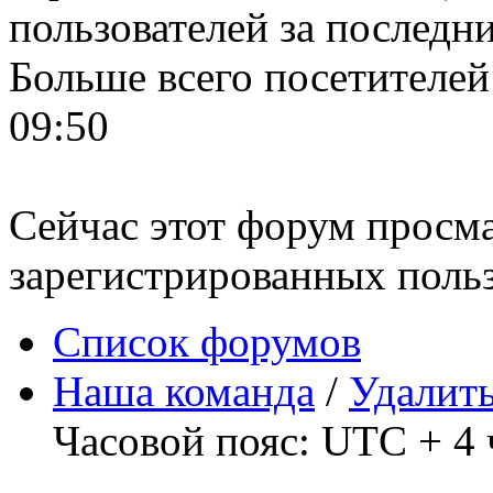
пользователей за последн
Больше всего посетителей
09:50
Сейчас этот форум просма
зарегистрированных польз
Список форумов
Наша команда
/
Удалить
Часовой пояс: UTC + 4 