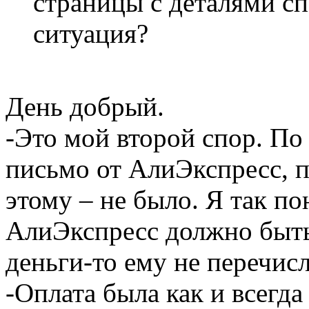
страницы с деталями сп
ситуация?
День добрый.
-Это мой второй спор. По
письмо от АлиЭкспресс, 
этому – не было. Я так п
АлиЭкспресс должно быть 
деньги-то ему не перечис
-Оплата была как и всегда