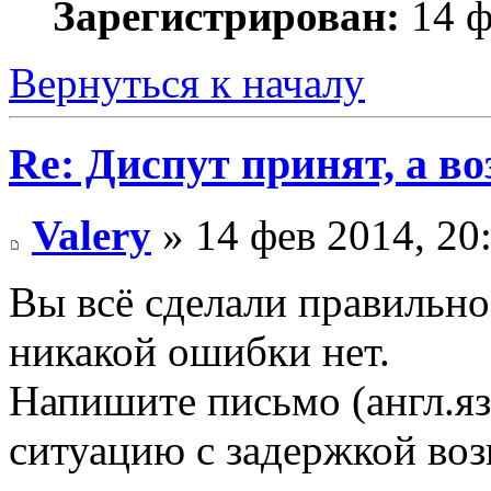
Зарегистрирован:
14 ф
Вернуться к началу
Re: Диспут принят, а во
Valery
» 14 фев 2014, 20
Вы всё сделали правильно
никакой ошибки нет.
Напишите письмо (англ.яз
ситуацию с задержкой воз