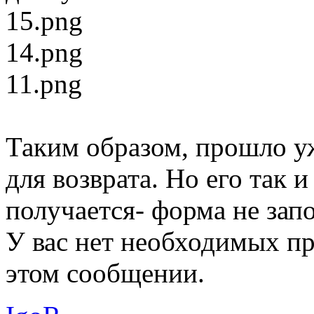
15.png
14.png
11.png
Таким образом, прошло уж
для возврата. Но его так и
получается- форма не запо
У вас нет необходимых пр
этом сообщении.