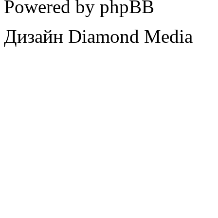
Powered by phpBB
Дизайн Diamond Media