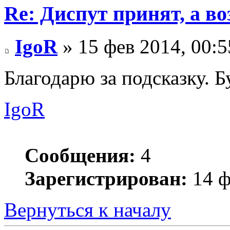
Re: Диспут принят, а во
IgoR
» 15 фев 2014, 00:5
Благодарю за подсказку. Б
IgoR
Сообщения:
4
Зарегистрирован:
14 ф
Вернуться к началу