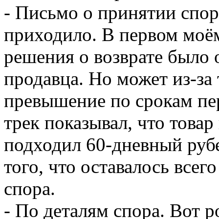
- Письмо о принятии спор
приходило. В первом моё
решения о возврате было 
продавца. Но может из-за 
превышение по срокам пер
трек показывал, что товар
подходил 60-дневный рубе
того, что оставалось всег
спора.
- По деталям спора. Вот 