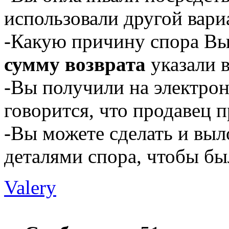
использовали другой вари
-Какую причину спора Вы 
сумму возврата
указали в
-Вы получили на электрон
говорится, что продавец 
-Вы можете сделать и выл
деталями спора, чтобы бы
Valery