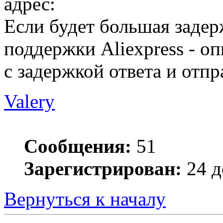
адрес:
Если будет большая задер
поддержки Аliexpress - о
с задержкой ответа и отпр
Valery
Сообщения:
51
Зарегистрирован:
24 д
Вернуться к началу