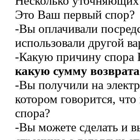
Несколько уточняющих
Это Ваш первый спор?
-Вы оплачивали посред
использовали другой ва
-Какую причину спора В
какую сумму возврата
-Вы получили на электр
котором говорится, что
спора?
-Вы можете сделать и в