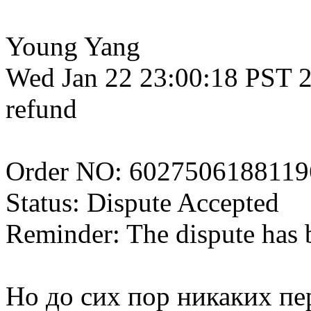
Young Yang
Wed Jan 22 23:00:18 PST 
refund
Order NO: 6027506188119
Status: Dispute Accepted
Reminder: The dispute has 
Но до сих пор никаких пе