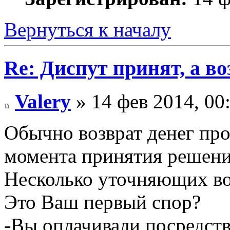
Вернуться к началу
Re: Диспут принят, а во
Valery
» 14 фев 2014, 00
Обычно возврат денег про
момента принятия решени
Несколько уточняющих во
Это Ваш первый спор?
-Вы оплачивали посредст