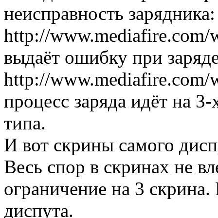
неисправность зарядника:
http://www.mediafire.com/w
выдаёт ошибку при заряде
http://www.mediafire.com/
процесс заряда идёт на 3-
типа.
И вот скрины самого дисп
Весь спор в скринах не вле
ограничение на 3 скрина.
диспута.