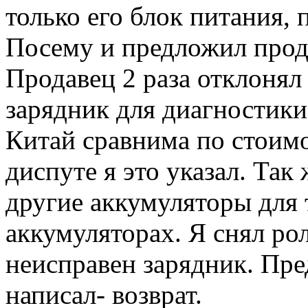
только его блок питания,
Посему и предложил прода
Продавец 2 раза отклонял
зарядник для диагностики.
Китай сравнима по стоимо
диспуте я это указал. Так
другие аккумуляторы для т
аккумуляторах. Я снял рол
неисправен зарядник. Пре
написал- возврат.