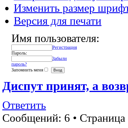
Изменить размер шриф
Версия для печати
Имя пользователя:
Регистрация
Пароль:
Забыли
пароль?
Запомнить меня
Диспут принят, а возв
Ответить
Сообщений: 6 • Страница