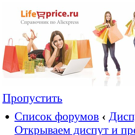
Пропустить
Список форумов
‹
Дисп
Открываем диспут и пр