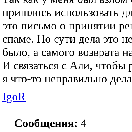
пришлось использовать д
это письмо о принятии ре
спаме. Но сути дела это н
было, а самого возврата на
И связаться с Али, чтобы
я что-то неправильно дела
IgoR
Сообщения:
4