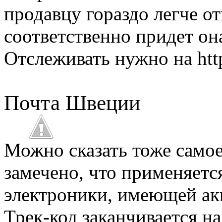
продавцу гораздо легче от
соответственно придет она
Отслеживать нужно на htt
Почта Швеции
Можно сказать тоже самое 
замечено, что применяетс
электроники, имеющей ак
Трек-код заканчивается н