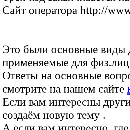
Сайт оператора http://www
Это были основные виды д
применяемые для физ.лиц 
Ответы на основные вопро
смотрите на нашем сайте
Если вам интересны другие
создаём новую тему .
А если вам интересно, гд