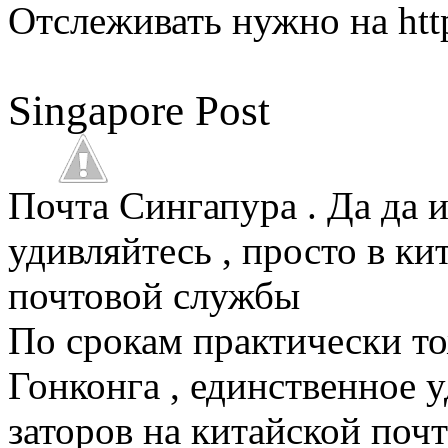
Отслеживать нужно на htt
Singapore Post
Почта Сингапура . Да да 
удивляйтесь , просто в ки
почтовой службы
По срокам практически то
Гонконга , единственное у
заторов на китайской почт