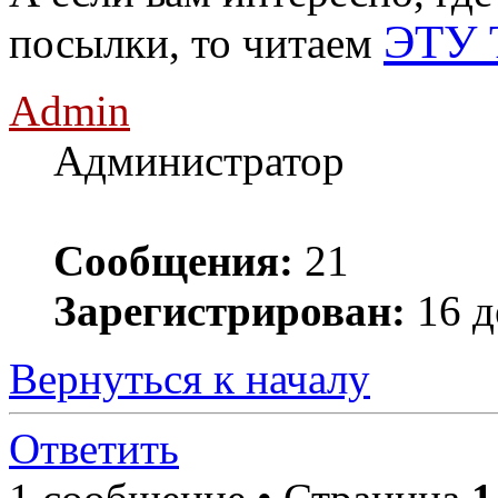
ЭТУ
посылки, то читаем
Admin
Администратор
Сообщения:
21
Зарегистрирован:
16 д
Вернуться к началу
Ответить