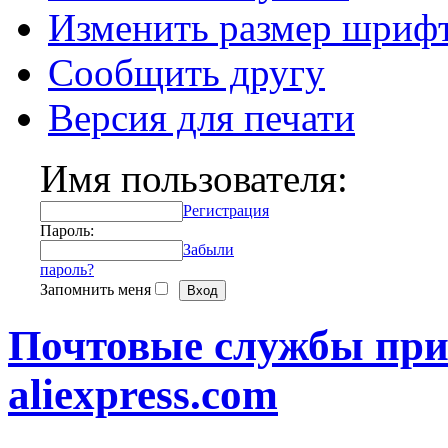
Изменить размер шриф
Сообщить другу
Версия для печати
Имя пользователя:
Регистрация
Пароль:
Забыли
пароль?
Запомнить меня
Почтовые службы пр
aliexpress.com