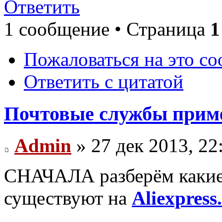
Ответить
1 сообщение • Страница
1
Пожаловаться на это с
Ответить с цитатой
Почтовые службы приме
Admin
» 27 дек 2013, 22
СНАЧАЛА разберём какие
существуют на
Aliexpress