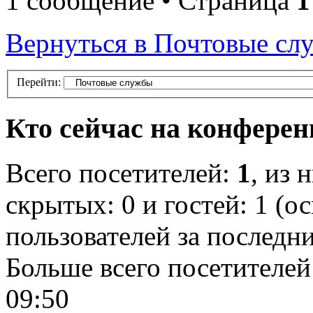
1 сообщение • Страница
1
Вернуться в Почтовые сл
Перейти:
Кто сейчас на конфере
Всего посетителей:
1
, из 
скрытых: 0 и гостей: 1 (о
пользователей за последн
Больше всего посетителей
09:50