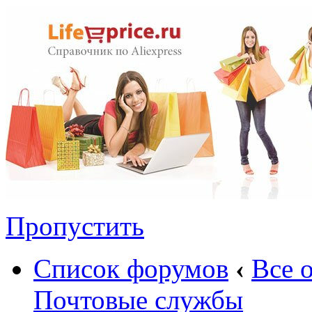
Пропустить
Список форумов
‹
Все 
Почтовые службы