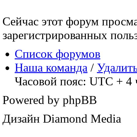
Сейчас этот форум просма
зарегистрированных польз
Список форумов
Наша команда
/
Удалить
Часовой пояс: UTC + 4 
Powered by phpBB
Дизайн Diamond Media