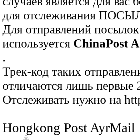
случаев является для вас 
для отслеживания ПОСЫЛ
Для отправлений посылок в
используется
ChinaPost A
.
Трек-код таких отправлени
отличаются лишь первые 
Отслеживать нужно на http
Hongkong Post AyrMail