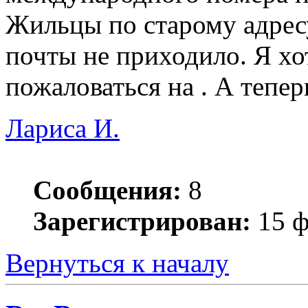
Жильцы по старому адресу
почты не приходило. Я хот
пожаловаться на . А теперь
Лариса И.
Сообщения:
8
Зарегистрирован:
15 ф
Вернуться к началу