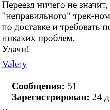
Переезд ничего не значит,
"неправильного" трек-ном
по доставке и требовать п
никаких проблем.
Удачи!
Valery
Сообщения:
51
Зарегистрирован:
24 д