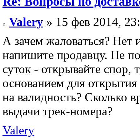
Re: Вопросы по доставк
Valery
» 15 фев 2014, 23
А зачем жаловаться? Нет 
напишите продавцу. Не по
суток - открывайте спор, 
основанием для открытия 
на валидность? Сколько 
выдачи трек-номера?
Valery