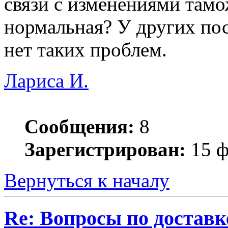
связи с изменениями там
нормальная? У других по
нет таких проблем.
Лариса И.
Сообщения:
8
Зарегистрирован:
15 ф
Вернуться к началу
Re: Вопросы по доставк