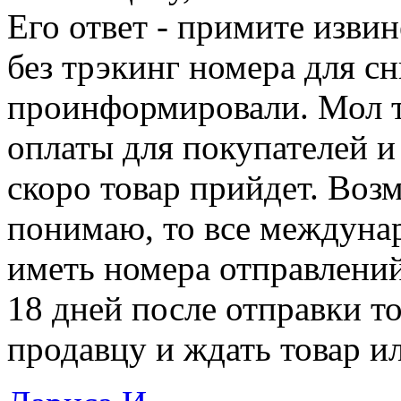
Его ответ - примите извин
без трэкинг номера для сн
проинформировали. Мол 
оплаты для покупателей и
скоро товар прийдет. Воз
понимаю, то все междуна
иметь номера отправлени
18 дней после отправки то
продавцу и ждать товар и