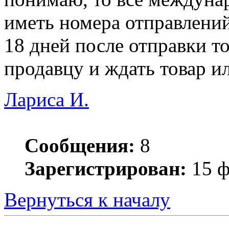
иметь номера отправлени
18 дней после отправки то
продавцу и ждать товар и
Лариса И.
Сообщения:
8
Зарегистрирован:
15 ф
Вернуться к началу