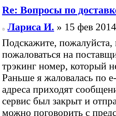
Re: Вопросы по доставк
Лариса И.
» 15 фев 2014
Подскажите, пожалуйста,
пожаловаться на поставщ
трэкинг номер, который не
Раньше я жаловалась по e-
адреса приходят сообщени
сервис был закрыт и отпра
можно поговорить с пред