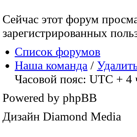
Сейчас этот форум просма
зарегистрированных польз
Список форумов
Наша команда
/
Удалить
Часовой пояс: UTC + 4 
Powered by phpBB
Дизайн Diamond Media