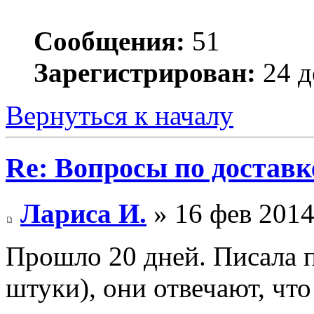
Сообщения:
51
Зарегистрирован:
24 д
Вернуться к началу
Re: Вопросы по доставк
Лариса И.
» 16 фев 2014
Прошло 20 дней. Писала п
штуки), они отвечают, что