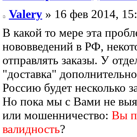
Valery
» 16 фев 2014, 15
В какой то мере эта пробле
нововведений в РФ, некот
отправлять заказы. У отд
"доставка" дополнительно 
Россию будет несколько з
Но пока мы с Вами не выя
или мошенничество:
Вы п
валидность
?