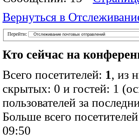
Вернуться в Отслеживани
Перейти:
Кто сейчас на конфере
Всего посетителей:
1
, из 
скрытых: 0 и гостей: 1 (о
пользователей за последн
Больше всего посетителей
09:50