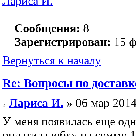
Лариса И.
Сообщения:
8
Зарегистрирован:
15 ф
Вернуться к началу
Re: Вопросы по доставк
Лариса И.
» 06 мар 2014
У меня появилась еще одн
оплатила юбку на сумму 1