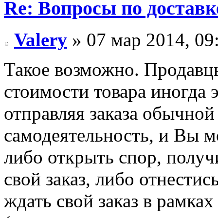
Re: Вопросы по доставк
Valery
» 07 мар 2014, 09
Такое возможно. Продавц
стоимости товара иногда э
отправляя заказа обычно
самодеятельность, и Вы м
либо открыть спор, получи
свой заказ, либо отнестис
ждать свой заказ в рамка