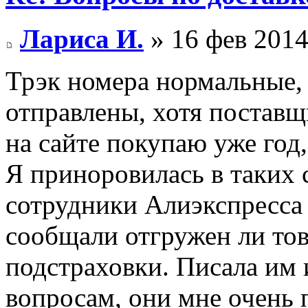
Лариса И.
» 16 фев 2014
Трэк номера нормальные,
отправлены, хотя поставщ
на сайте покупаю уже год
Я приноровилась в таких с
сотрудники Алиэкспресса 
сообщали отгружен ли тов
подстраховки. Писала им
вопросам, они мне очень п