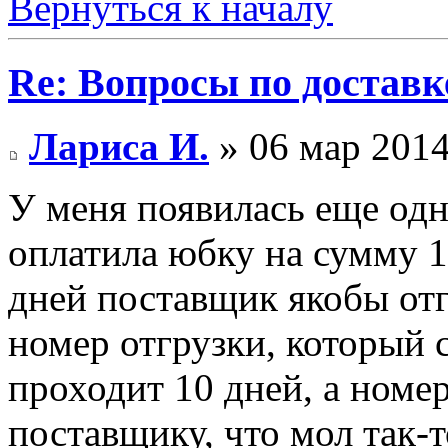
Вернуться к началу
Re: Вопросы по доставк
Лариса И.
» 06 мар 2014
У меня появилась еще одн
оплатила юбку на сумму 1
дней поставщик якобы отг
номер отгрузки, который с
проходит 10 дней, а номер
поставщику, что мол так-т