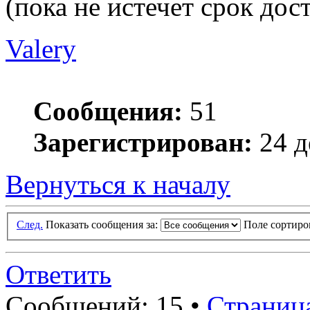
(пока не истечет срок дост
Valery
Сообщения:
51
Зарегистрирован:
24 д
Вернуться к началу
След.
Показать сообщения за:
Поле сортир
Ответить
Сообщений: 15 •
Страниц