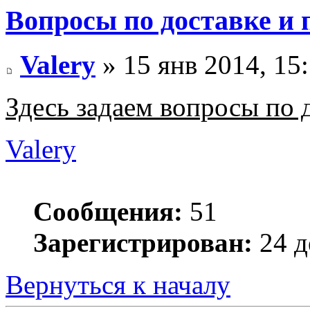
Вопросы по доставке и 
Valery
» 15 янв 2014, 15
Здесь задаем вопросы по 
Valery
Сообщения:
51
Зарегистрирован:
24 д
Вернуться к началу