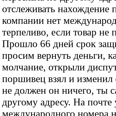
отслеживать нахождение п
компании нет международ
терпеливо, если товар не 
Прошло 66 дней срок защ
просим вернуть деньги, ка
молчание, открыли диспут
поршивец взял и изменил 
не должен он ничего, ты с
другому адресу. На почте у
международного номера не