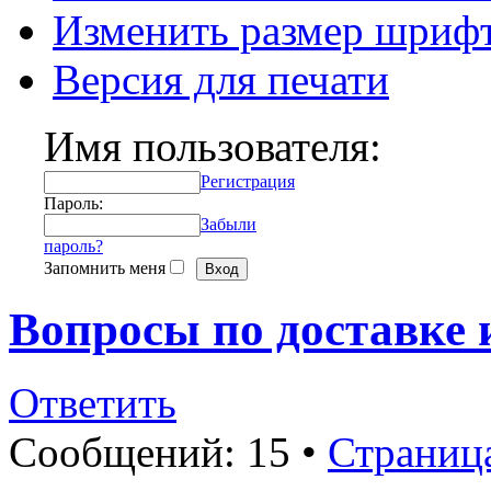
Изменить размер шриф
Версия для печати
Имя пользователя:
Регистрация
Пароль:
Забыли
пароль?
Запомнить меня
Вопросы по доставке 
Ответить
Сообщений: 15 •
Страниц