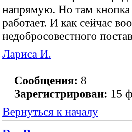
напрямую. Но там кнопка 
работает. И как сейчас в
недобросовестного поста
Лариса И.
Сообщения:
8
Зарегистрирован:
15 ф
Вернуться к началу