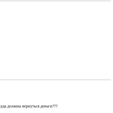
 куда должны вернуться деньги???