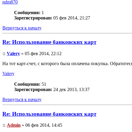
ndm870
Сообщения:
1
Зарегистрирован:
05 фев 2014, 21:27
Вернуться к началу
Re: Использование банковских карт
Valery
» 05 фев 2014, 22:12
На тот карт-счет, с которого была оплачена покупка. Обратитесь
Valery
Сообщения:
51
Зарегистрирован:
24 дек 2013, 13:37
Вернуться к началу
Re: Использование банковских карт
Admin
» 06 фев 2014, 14:45