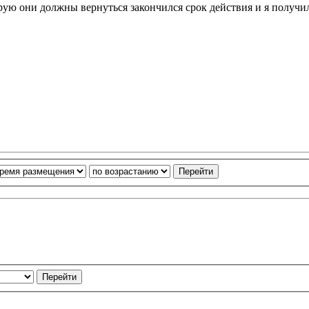
торую они должны вернуться закончился срок действия и я получ