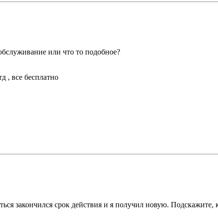
обслуживание или что то подобное?
д , все бесплатно
уться закончился срок действия и я получил новую. Подскажите,