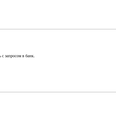
 с запросом в банк.