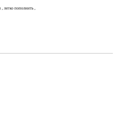
, легко пополнить ,