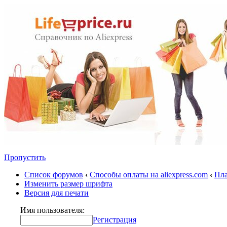
Пропустить
Список форумов
‹
Способы оплаты на aliexpress.com
‹
Пла
Изменить размер шрифта
Версия для печати
Имя пользователя:
Регистрация