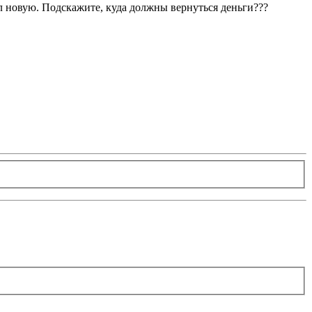
ил новую. Подскажите, куда должны вернуться деньги???