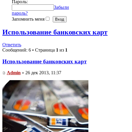
Пароль:
Забыли
пароль?
Запомнить меня
Использование банковских карт
Ответить
Сообщений: 6 • Страница
1
из
1
Использование банковских карт
Admin
» 26 дек 2013, 11:37