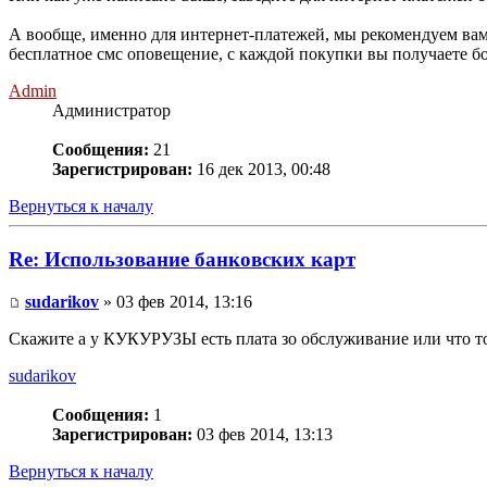
А вообще, именно для интернет-платежей, мы рекомендуем вам и
бесплатное смс оповещение, с каждой покупки вы получаете б
Admin
Администратор
Сообщения:
21
Зарегистрирован:
16 дек 2013, 00:48
Вернуться к началу
Re: Использование банковских карт
sudarikov
» 03 фев 2014, 13:16
Скажите а у КУКУРУЗЫ есть плата зо обслуживание или что т
sudarikov
Сообщения:
1
Зарегистрирован:
03 фев 2014, 13:13
Вернуться к началу