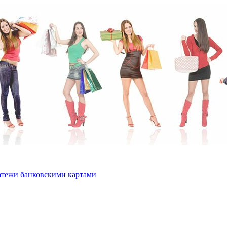
тежи банковскими картами