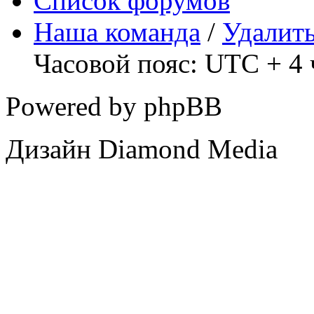
Список форумов
Наша команда
/
Удалить
Часовой пояс: UTC + 4 
Powered by phpBB
Дизайн Diamond Media