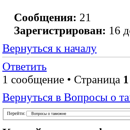
Сообщения:
21
Зарегистрирован:
16 д
Вернуться к началу
Ответить
1 сообщение • Страница
1
Вернуться в Вопросы о т
Перейти: