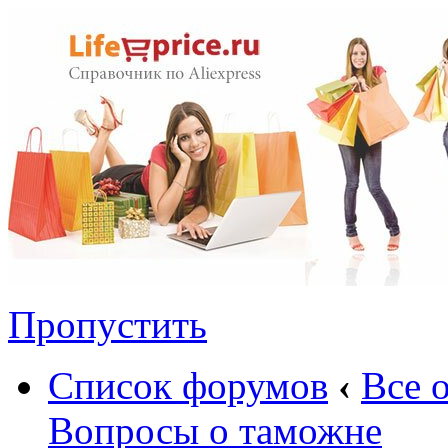
Пропустить
Список форумов
‹
Все 
Вопросы о таможне