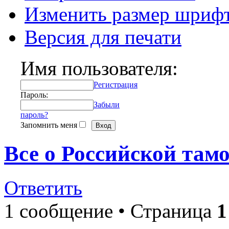
Изменить размер шриф
Версия для печати
Имя пользователя:
Регистрация
Пароль:
Забыли
пароль?
Запомнить меня
Все о Российской там
Ответить
1 сообщение • Страница
1