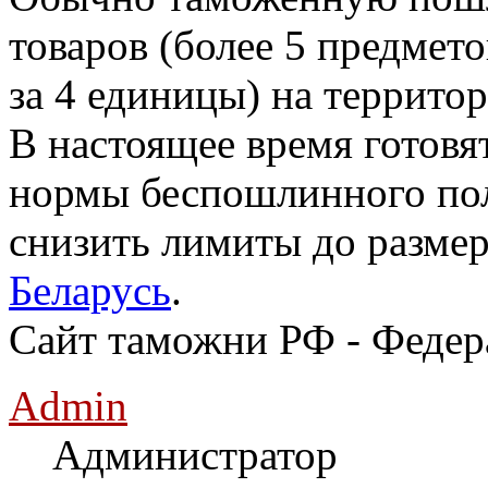
товаров (более 5 предмето
за 4 единицы) на террито
В настоящее время готовя
нормы беспошлинного по
снизить лимиты до разме
Беларусь
.
Сайт таможни РФ - Федер
Admin
Администратор