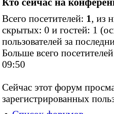
Кто сейчас на конфере
Всего посетителей:
1
, из 
скрытых: 0 и гостей: 1 (о
пользователей за последн
Больше всего посетителей
09:50
Сейчас этот форум просма
зарегистрированных польз