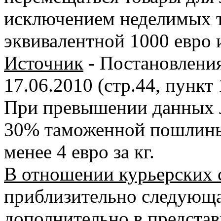
исключением неделимых т
эквивалентной 1000 евро и
Источник
- Постановлени
17.06.2010 (стр.44, пункт 
При превышении данных л
30% таможенной пошлины
менее 4 евро за кг.
В отношении курьерских 
приблизительно следующа
дополнительно в представ