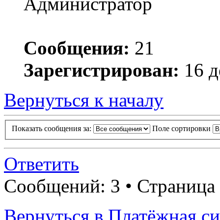
Администратор
Сообщения:
21
Зарегистрирован:
16 д
Вернуться к началу
Показать сообщения за:
Поле сортировки
Ответить
Сообщений: 3 • Страница
Вернуться в Платёжная си