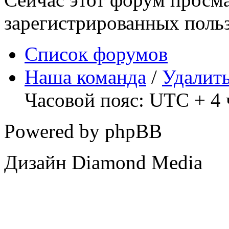
зарегистрированных польз
Список форумов
Наша команда
/
Удалить
Часовой пояс: UTC + 4 
Powered by phpBB
Дизайн Diamond Media