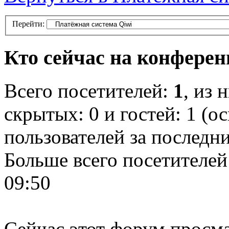
Перейти:
Кто сейчас на конфере
Всего посетителей:
1
, из 
скрытых: 0 и гостей: 1 (о
пользователей за последн
Больше всего посетителей
09:50
Сейчас этот форум просма