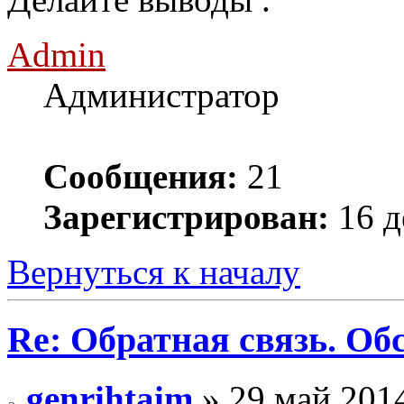
Admin
Администратор
Сообщения:
21
Зарегистрирован:
16 д
Вернуться к началу
Re: Обратная связь. Об
genrihtaim
» 29 май 2014