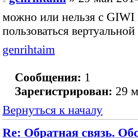
можно или нельзя с GIWI 
пользоваться вертуальной
genrihtaim
Сообщения:
1
Зарегистрирован:
29 м
Вернуться к началу
Re: Обратная связь. Об