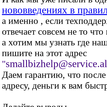
нововведениях в прави
а именно , если техподде
отвечает совсем не то что
а хотим мы узнать где наш
пишите на этот адрес
smallbizhelp@service.a
"
Даем гарантию, что после
адресу, деньги к вам быст
Делайте выводы .