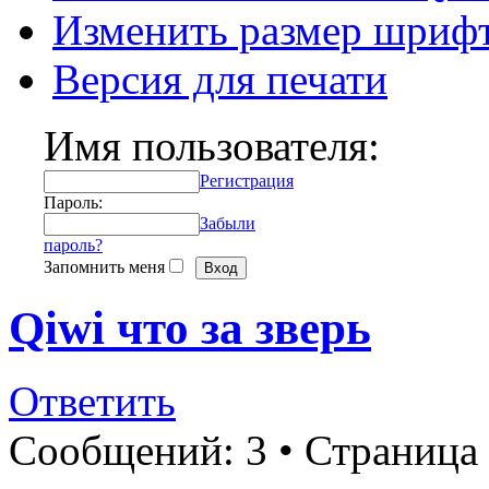
Изменить размер шриф
Версия для печати
Имя пользователя:
Регистрация
Пароль:
Забыли
пароль?
Запомнить меня
Qiwi что за зверь
Ответить
Сообщений: 3 • Страница