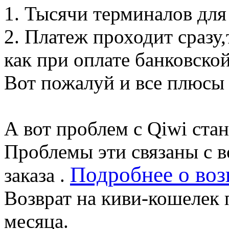
1. Тысячи терминалов для
2. Платеж проходит сразу,
как при оплате банковской
Вот пожалуй и все плюсы 
А вот проблем с Qiwi ста
Проблемы эти связаны с в
Подробнее о воз
заказа .
Возврат на киви-кошелек 
месяца.