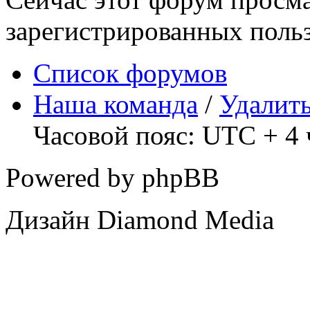
зарегистрированных польз
Список форумов
Наша команда
/
Удалить
Часовой пояс: UTC + 4 
Powered by phpBB
Дизайн Diamond Media