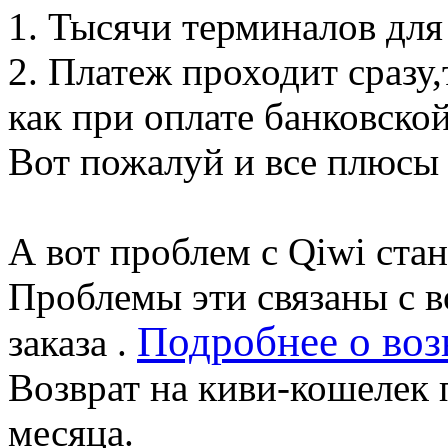
1. Тысячи терминалов для
2. Платеж проходит сразу,
как при оплате банковской
Вот пожалуй и все плюсы 
А вот проблем с Qiwi ста
Проблемы эти связаны с в
Подробнее о воз
заказа .
Возврат на киви-кошелек 
месяца.