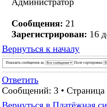
Администратор
Сообщения:
21
Зарегистрирован:
16 д
Вернуться к началу
Показать сообщения за:
Поле сортировки
Ответить
Сообщений: 3 • Страница
Вернуться в Платёжная си