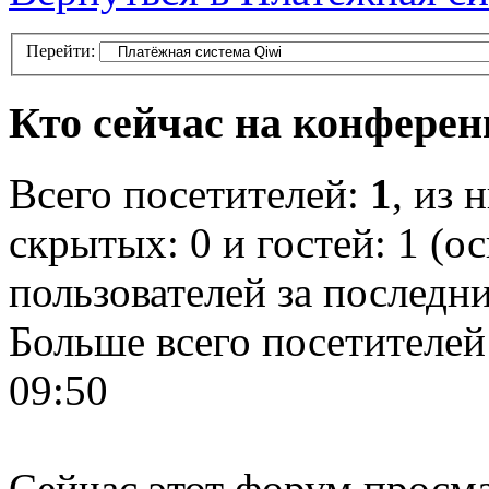
Перейти:
Кто сейчас на конфере
Всего посетителей:
1
, из 
скрытых: 0 и гостей: 1 (о
пользователей за последн
Больше всего посетителей
09:50
Сейчас этот форум просма