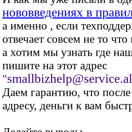
нововведениях в прави
а именно , если техподде
отвечает совсем не то что
а хотим мы узнать где наш
пишите на этот адрес
smallbizhelp@service.a
"
Даем гарантию, что после
адресу, деньги к вам быст
Делайте выводы .