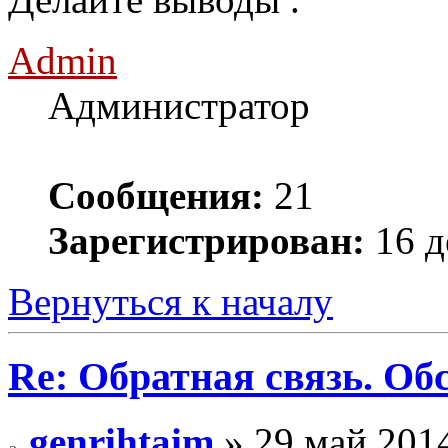
Admin
Администратор
Сообщения:
21
Зарегистрирован:
16 д
Вернуться к началу
Re: Обратная связь. Об
genrihtaim
» 29 май 2014