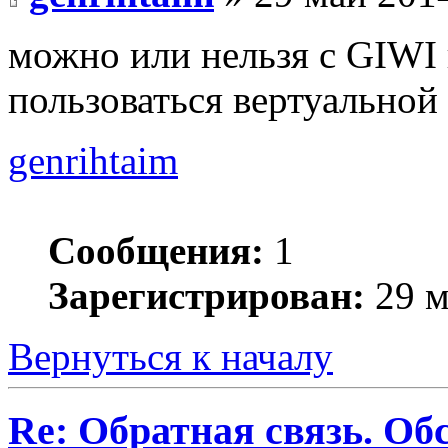
можно или нельзя с GIWI 
пользоваться вертуальной
genrihtaim
Сообщения:
1
Зарегистрирован:
29 м
Вернуться к началу
Re: Обратная связь. Об