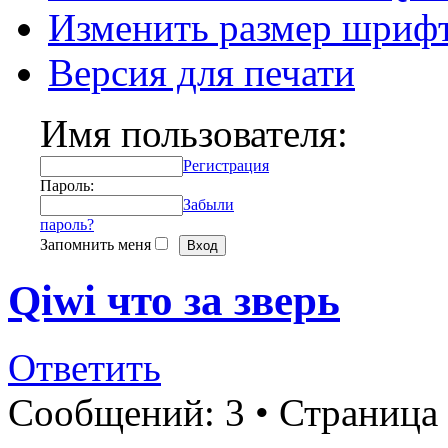
Изменить размер шриф
Версия для печати
Имя пользователя:
Регистрация
Пароль:
Забыли
пароль?
Запомнить меня
Qiwi что за зверь
Ответить
Сообщений: 3 • Страница