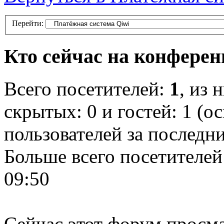
Перейти:
Кто сейчас на конфере
Всего посетителей:
1
, из 
скрытых: 0 и гостей: 1 (о
пользователей за последн
Больше всего посетителей
09:50
Сейчас этот форум просма