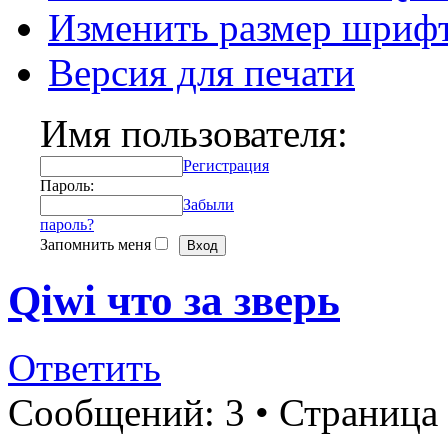
Изменить размер шриф
Версия для печати
Имя пользователя:
Регистрация
Пароль:
Забыли
пароль?
Запомнить меня
Qiwi что за зверь
Ответить
Сообщений: 3 • Страница