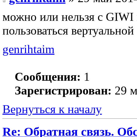
можно или нельзя с GIWI 
пользоваться вертуальной
genrihtaim
Сообщения:
1
Зарегистрирован:
29 м
Вернуться к началу
Re: Обратная связь. Об