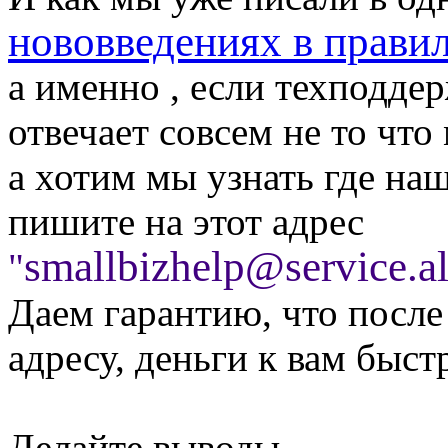
нововведениях в прави
а именно , если техподде
отвечает совсем не то что
а хотим мы узнать где наш
пишите на этот адрес
smallbizhelp@service.a
"
Даем гарантию, что после
адресу, деньги к вам быст
Делайте выводы .