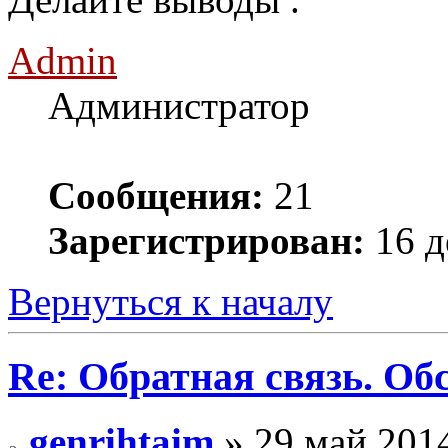
Admin
Администратор
Сообщения:
21
Зарегистрирован:
16 д
Вернуться к началу
Re: Обратная связь. Об
genrihtaim
» 29 май 2014