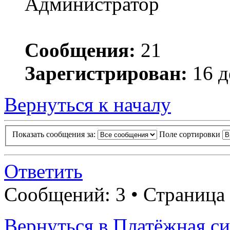
Администратор
Сообщения:
21
Зарегистрирован:
16 д
Вернуться к началу
Показать сообщения за:
Поле сортировки
Ответить
Сообщений: 3 • Страница
Вернуться в Платёжная си