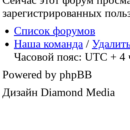
зарегистрированных польз
Список форумов
Наша команда
/
Удалить
Часовой пояс: UTC + 4 
Powered by phpBB
Дизайн Diamond Media