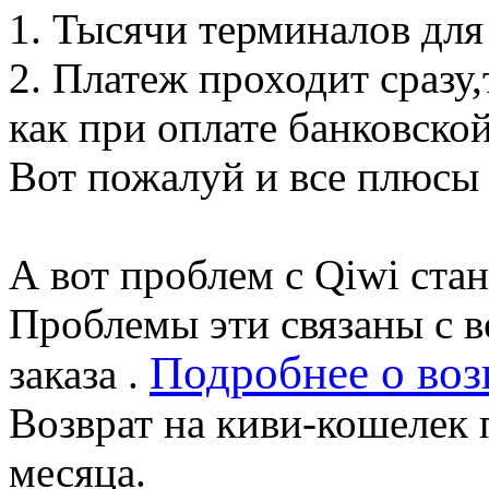
1. Тысячи терминалов для
2. Платеж проходит сразу,
как при оплате банковской
Вот пожалуй и все плюсы 
А вот проблем с Qiwi ста
Проблемы эти связаны с в
Подробнее о воз
заказа .
Возврат на киви-кошелек 
месяца.