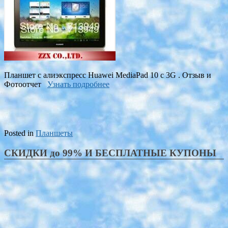
Планшет с алиэкспресс Huawei MediaPad 10 с 3G . Отзыв и
Фотоотчет
Узнать подробнее
Posted in
Планшеты
СКИДКИ до 99% И БЕСПЛАТНЫЕ КУПОНЫ