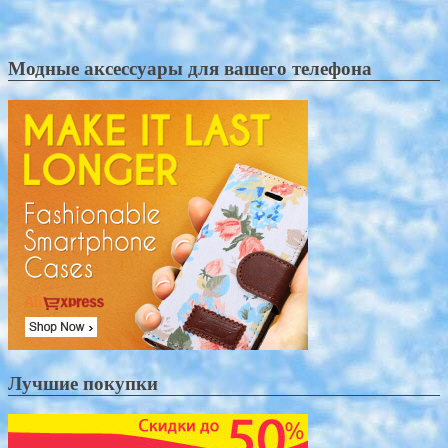
Модные аксессуары для вашего телефона
Лучшие покупки