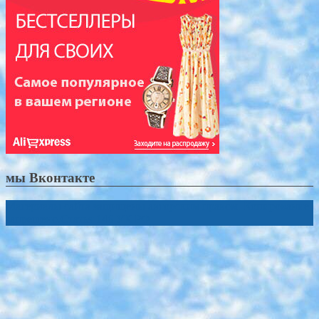
мы Вконтакте
Материалы сайта защищены авторским правом. Копирование
запрещено.Статья 146 УК РФ