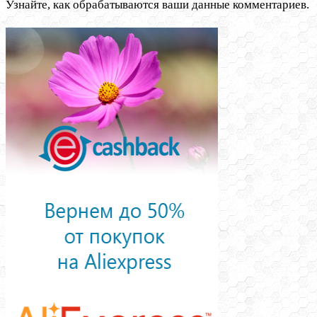
Узнайте, как обрабатываются ваши данные комментариев.