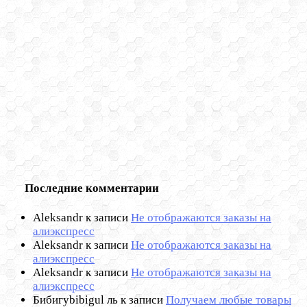
Последние комментарии
Aleksandr
к записи
Не отображаются заказы на
алиэкспресс
Aleksandr
к записи
Не отображаются заказы на
алиэкспресс
Aleksandr
к записи
Не отображаются заказы на
алиэкспресс
Бибигуbibigul ль
к записи
Получаем любые товары