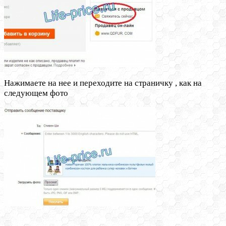
Нажимаете на нее и переходите на страничку , как на
следующем фото