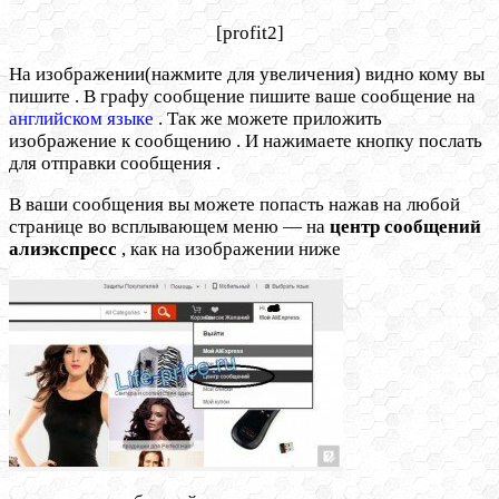
[profit2]
На изображении(нажмите для увеличения) видно кому вы
пишите . В графу сообщение пишите ваше сообщение на
английском языке
. Так же можете приложить
изображение к сообщению . И нажимаете кнопку послать
для отправки сообщения .
В ваши сообщения вы можете попасть нажав на любой
странице во всплывающем меню — на
центр сообщений
алиэкспресс
, как на изображении ниже