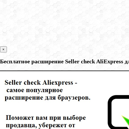
×
Бесплатное расширение Seller check AliExpress 