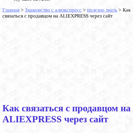
Главная
>
Знакомство с алиэкспресс
>
полезно знать
>
Как
связаться с продавцом на ALIEXPRESS через сайт
Как связаться с продавцом на
ALIEXPRESS через сайт