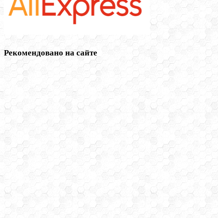
Рекомендовано на сайте