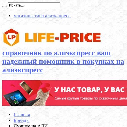
магазины типа алиэкспресс
справочник по алиэкспресс ваш
надежный помошник в покупках на
алиэкспресс
Главная
Бренды
Лучшее на АЛИ