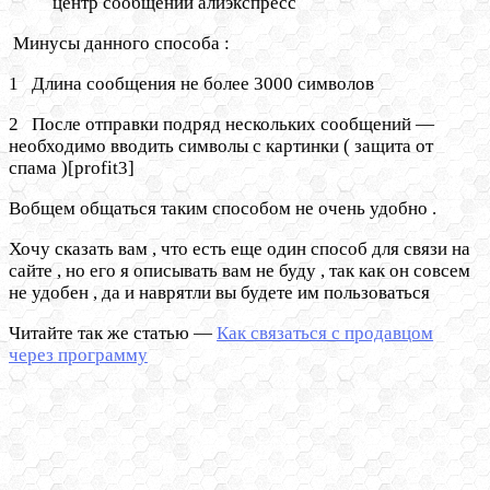
центр сообщений алиэкспресс
Минусы данного способа :
1 Длина сообщения не более 3000 символов
2 После отправки подряд нескольких сообщений —
необходимо вводить символы с картинки ( защита от
спама )[profit3]
Вобщем общаться таким способом не очень удобно .
Хочу сказать вам , что есть еще один способ для связи на
сайте , но его я описывать вам не буду , так как он совсем
не удобен , да и наврятли вы будете им пользоваться
Читайте так же статью —
Как связаться с продавцом
через программу