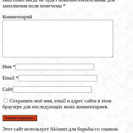
заполнения поля помечены
*
Комментарий
Имя
*
Email
*
Сайт
Сохранить моё имя, email и адрес сайта в этом
браузере для последующих моих комментариев.
Этот сайт использует Akismet для борьбы со спамом.