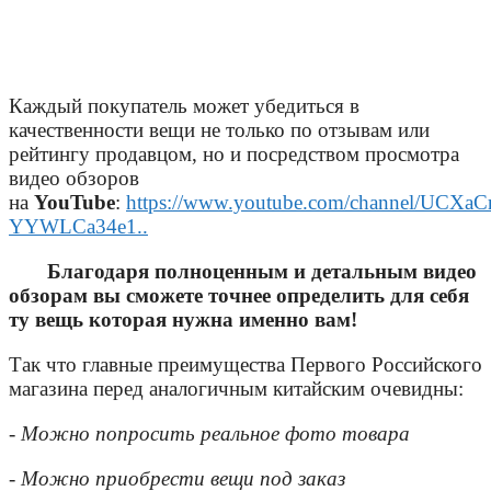
Каждый покупатель может убедиться в
качественности вещи не только по отзывам или
рейтингу продавцом, но и посредством просмотра
видео обзоров
на
YouTube
:
https://www.youtube.com/channel/UCXaC
YYWLCa34e1..
Благодаря полноценным и детальным видео
обзорам вы сможете точнее определить для себя
ту вещь которая нужна именно вам!
Так что главные преимущества Первого Российского
магазина перед аналогичным китайским очевидны:
- Можно попросить реальное фото товара
- Можно приобрести вещи под заказ