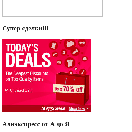
Супер сделки!!!
Алиэкспресс от А до Я