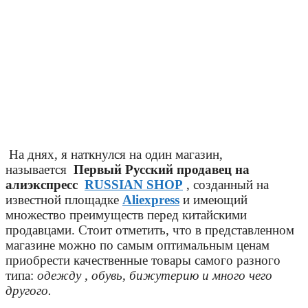
На днях, я наткнулся на один магазин,
называется
Первый Русский продавец на
алиэкспресс
RUSSIAN SHOP
, созданный на
известной площадке
Aliexpress
и имеющий
множество преимуществ перед китайскими
продавцами. Стоит отметить, что в представленном
магазине можно по самым оптимальным ценам
приобрести качественные товары самого разного
типа:
одежду , обувь, бижутерию и много чего
другого.