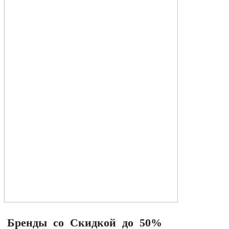
Бренды со Скидкой до 50%