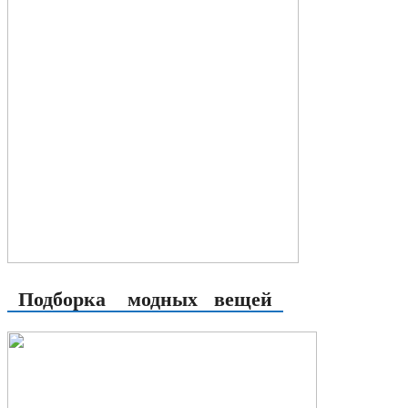
Подборка модных вещей