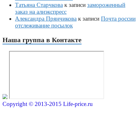
Татьяна Старчкова
к записи
замороженный
заказ на алиэкспресс
Александра Прянчикова
к записи
Почта россии
отслеживание посылок
Наша группа в Контакте
Copyright © 2013-2015 Life-price.ru