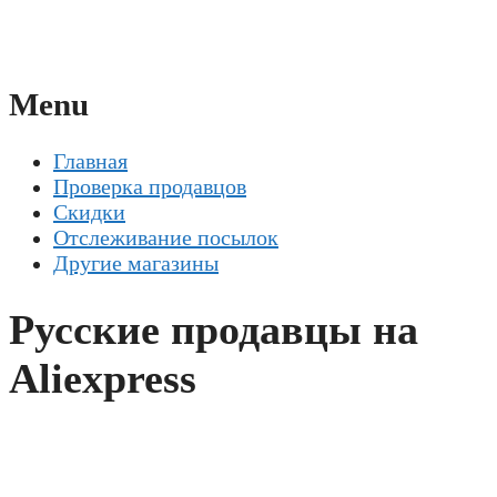
Menu
Главная
Проверка продавцов
Скидки
Отслеживание посылок
Другие магазины
Русские продавцы на
Aliexpress