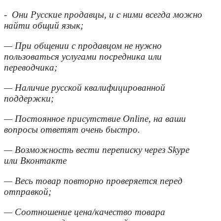
- Они Русские продавцы, и с ними всегда можно
найти общий язык;
— При общении с продавцом не нужно
пользоваться услугами посредника или
переводчика;
— Наличие русской квалифицированной
поддержки;
— Постоянное присутствие Online, на ваши
вопросы ответят очень быстро.
— Возможность вести переписку через Skype
или Вконтакте
— Весь товар повторно проверяется перед
отправкой;
— Соотношение цена/качество товара