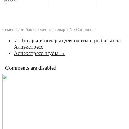
Iphone .
Семен Самойлов
отличные товары
No Comments
←
Товары и подарки для охоты и рыбалки на
Алиэкспресс
Алиэкспресс шубы
→
Comments are disabled