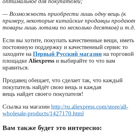
оптимальное для покупателей;
— Возможность приобрести лишь одну вещь (к
примеру, некоторые китайские продавцы продают
товары лишь лотами по несколько десятков) и т.д.
Если вы хотите, покупать качественные вещи, иметь
постоянную поддержку и качественный сервис то
заходите на
Первый Русский магазин
на торговой
площадке
Aliexpress
и выбирайте то что вам
нравиться.
Продавец обещает, что сделает так, что каждый
покупатель найдёт свою вещь и каждая
вещь найдет своего покупателя!
Ссылка на магазин
http://ru.aliexpress.com/store/all-
wholesale-products/1427170.html
Вам также будет это интересно: