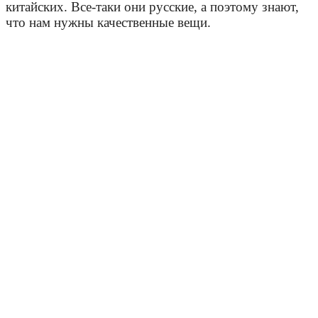
китайских. Все-таки они русские, а поэтому знают,
что нам нужны качественные вещи.