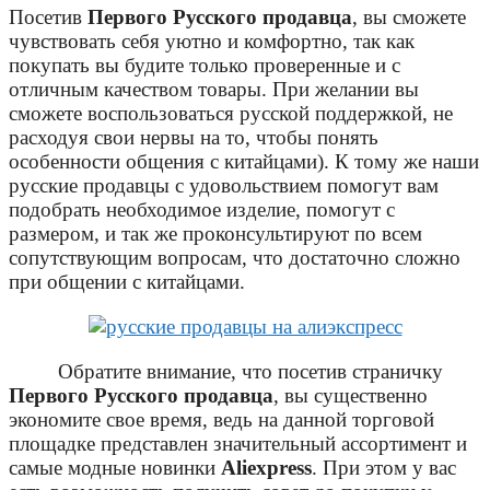
Посетив
Первого Русского продавца
, вы сможете
чувствовать себя уютно и комфортно, так как
покупать вы будите только проверенные и с
отличным качеством товары. При желании вы
сможете воспользоваться русской поддержкой, не
расходуя свои нервы на то, чтобы понять
особенности общения с китайцами). К тому же наши
русские продавцы с удовольствием помогут вам
подобрать необходимое изделие, помогут с
размером, и так же проконсультируют по всем
сопутствующим вопросам, что достаточно сложно
при общении с китайцами.
Обратите внимание, что посетив страничку
Первого Русского продавца
, вы существенно
экономите свое время, ведь на данной торговой
площадке представлен значительный ассортимент и
самые модные новинки
Aliexpress
. При этом у вас