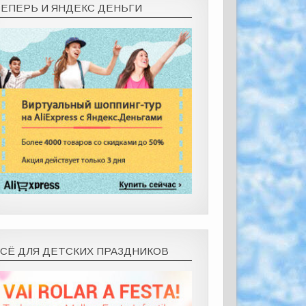
ТЕПЕРЬ И ЯНДЕКС ДЕНЬГИ
ВСЁ ДЛЯ ДЕТСКИХ ПРАЗДНИКОВ