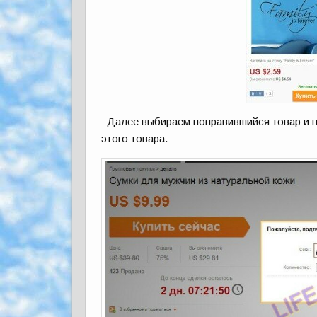
Далее выбираем понравившийся товар и на
этого товара.