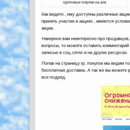
групповые покупки на али
Как видите , ему доступны различные акци
принять участие в акциях , имеются услов
акции.
Наверное вам неинтересно про продавцов,
вопросы, то можете оставить комментарий 
записью в соц.сетях и на других ресурсах.
Попав на страницу гр. покупок мы видим то
бесплатная доставка. А так же вы можете 
все подряд.