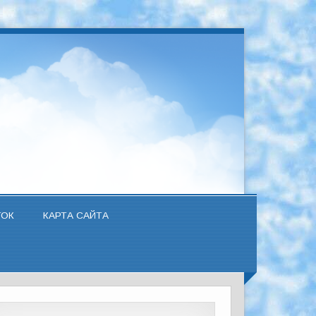
ТОК
КАРТА САЙТА