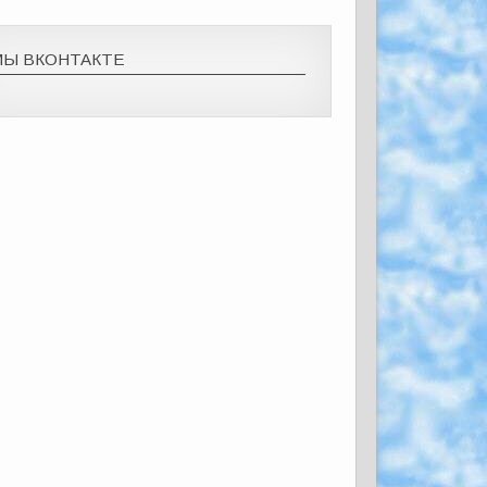
МЫ ВКОНТАКТЕ