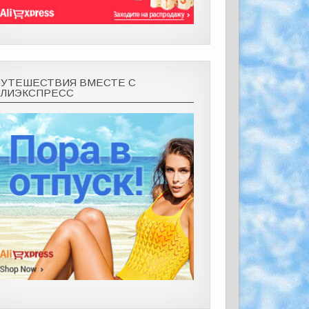
ПУТЕШЕСТВИЯ ВМЕСТЕ С
АЛИЭКСПРЕСС