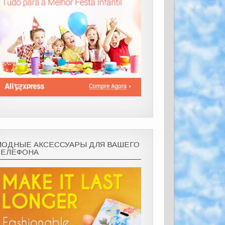
МОДНЫЕ АКСЕССУАРЫ ДЛЯ ВАШЕГО
ТЕЛЕФОНА