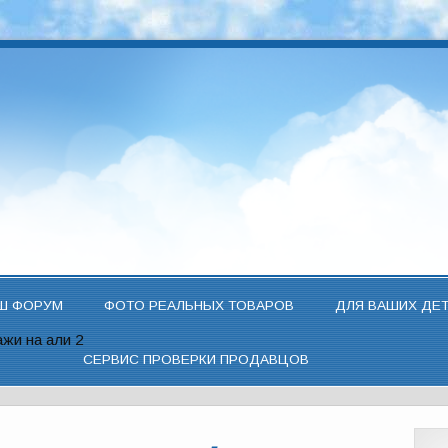
Ш ФОРУМ
ФОТО РЕАЛЬНЫХ ТОВАРОВ
ДЛЯ ВАШИХ ДЕ
жи на али 2
СЕРВИС ПРОВЕРКИ ПРОДАВЦОВ