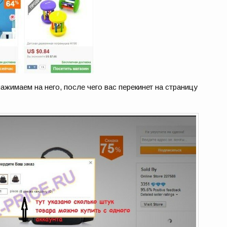
жимаем на него, после чего вас перекинет на страницу