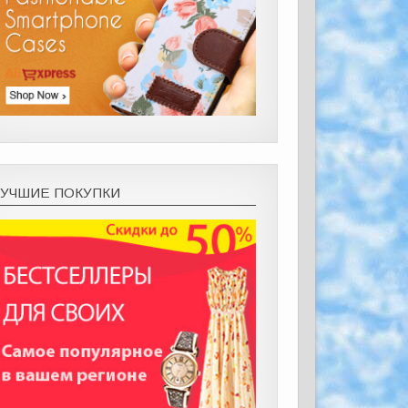
ЛУЧШИЕ ПОКУПКИ