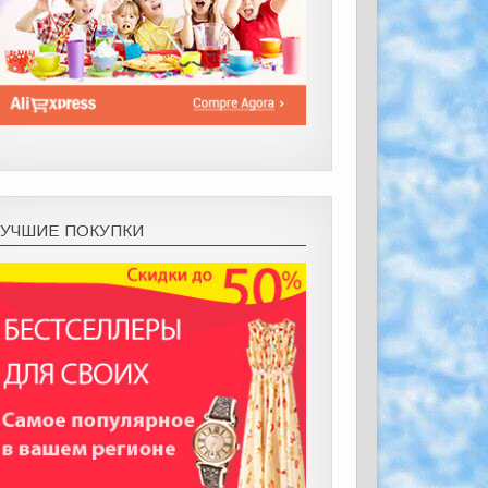
ЛУЧШИЕ ПОКУПКИ