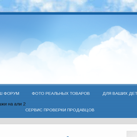
Ш ФОРУМ
ФОТО РЕАЛЬНЫХ ТОВАРОВ
ДЛЯ ВАШИХ ДЕ
жи на али 2
СЕРВИС ПРОВЕРКИ ПРОДАВЦОВ