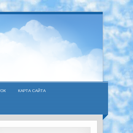
ТОК
КАРТА САЙТА