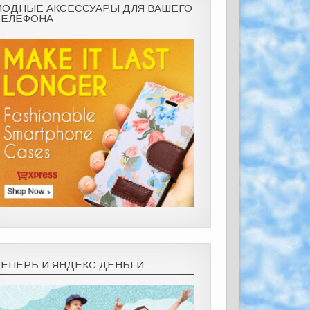
МОДНЫЕ АКСЕССУАРЫ ДЛЯ ВАШЕГО
ТЕЛЕФОНА
ТЕПЕРЬ И ЯНДЕКС ДЕНЬГИ