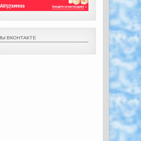
МЫ ВКОНТАКТЕ