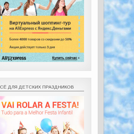
ВСЁ ДЛЯ ДЕТСКИХ ПРАЗДНИКОВ