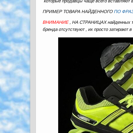
которые продавцы чаще всего вставляют в
ПРИМЕР ТОВАРА НАЙДЕННОГО
ПО ФРА
ВНИМАНИЕ
, НА СТРАНИЦАХ найденных то
бренда отсутствуют , их просто затирают 