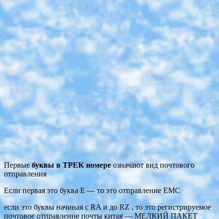
Первые
буквы в ТРЕК номере
означают вид почтового
отправления
Если первая это буква Е — то это отправление ЕМС
если это буквы начиная с RA и до RZ , то это регистрируемое
почтовое отправление почты китая — МЕЛКИЙ ПАКЕТ