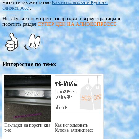
Читайте так же статью
Как использовать Купоны
алиэкспресс
.
Не забудьте посмотреть распродажи вверху страницы и
посетить раздел
СУПЕР ЦЕН НА АЛИЭКСПРЕССЕ
Интересное по теме:
Накладки на пороги киа
Как использовать
рио
Купоны алиэкспресс