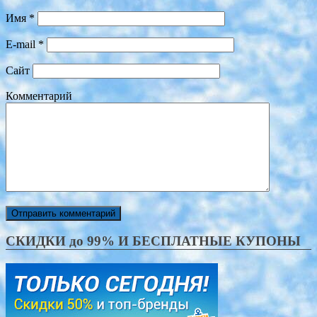
Имя
*
E-mail
*
Сайт
Комментарий
СКИДКИ до 99% И БЕСПЛАТНЫЕ КУПОНЫ