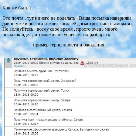
Как же быть ?
Это почта , тут ничего не поделать . Ваша посылка наверняка
давно уже в россии и ждет когда её досмотрит наша таможня .
Не волнуйтесь , всему свое время , просто очень много
посылок идет , и таможня не успевает их разбирать
пример терпеливости и ожидания