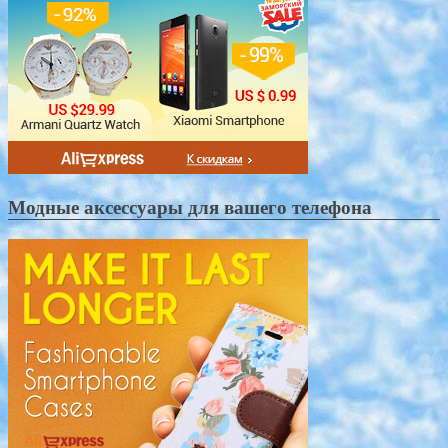
Модные аксессуары для вашего телефона