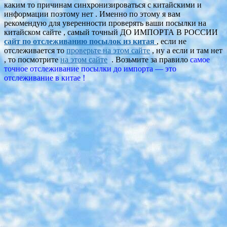
каким то причинам синхронизироваться с китайскими и
информации поэтому нет . Именно по этому я вам
рекомендую для уверенности проверять ваши посылки на
китайском сайте , самый точный ДО ИМПОРТА В РОССИИ
сайт по отслеживанию посылок из
китая
, если не
отслеживается то
проверьте на этом сайте
, ну а если и там нет
, то посмотрите
на этом сайте
. Возьмите за правило
самое
точное отслеживание посылки до импорта — это
отслеживание в китае !