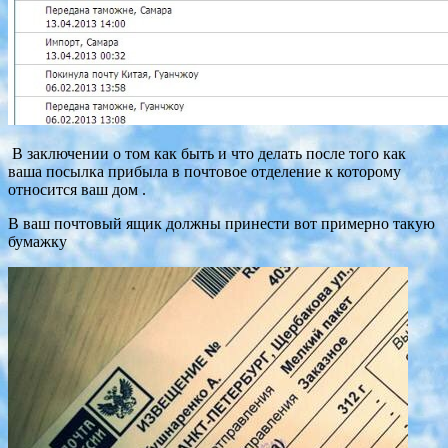
В заключении о том как быть и что делать после того как
ваша посылка прибыла в почтовое отделение к которому
относится ваш дом .
В ваш почтовый ящик должны принести вот примерно такую
бумажку