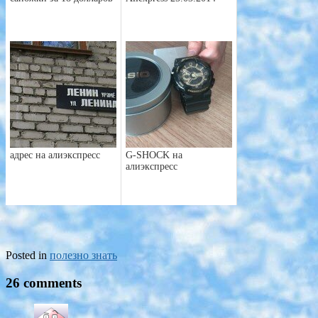
адрес на алиэкспресс
G-SHOCK на
алиэкспресс
Posted in
полезно знать
26 comments