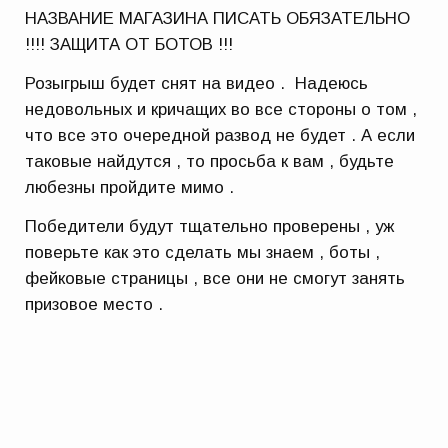
НАЗВАНИЕ МАГАЗИНА ПИСАТЬ ОБЯЗАТЕЛЬНО
!!!! ЗАЩИТА ОТ БОТОВ !!!
Розыгрыш будет снят на видео . Надеюсь
недовольных и кричащих во все стороны о том ,
что все это очередной развод не будет . А если
таковые найдутся , то просьба к вам , будьте
любезны пройдите мимо .
Победители будут тщательно проверены , уж
поверьте как это сделать мы знаем , боты ,
фейковые страницы , все они не смогут занять
призовое место .