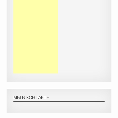
МЫ В КОНТАКТЕ