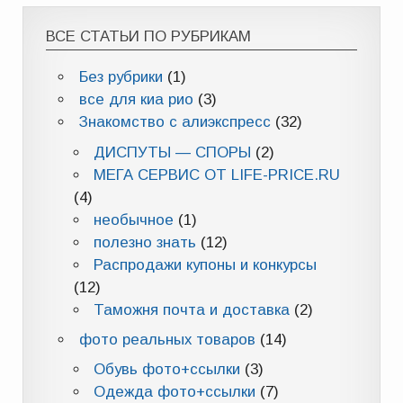
ВСЕ СТАТЬИ ПО РУБРИКАМ
Без рубрики
(1)
все для киа рио
(3)
Знакомство с алиэкспресс
(32)
ДИСПУТЫ — СПОРЫ
(2)
МЕГА СЕРВИС ОТ LIFE-PRICE.RU
(4)
необычное
(1)
полезно знать
(12)
Распродажи купоны и конкурсы
(12)
Таможня почта и доставка
(2)
фото реальных товаров
(14)
Обувь фото+ссылки
(3)
Одежда фото+ссылки
(7)