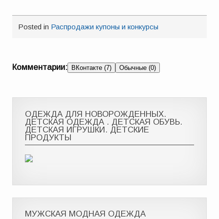
Posted in
Распродажи купоны и конкурсы
Комментарии:
ВКонтакте (7)
Обычные (0)
ОДЕЖДА ДЛЯ НОВОРОЖДЕННЫХ.
ДЕТСКАЯ ОДЕЖДА . ДЕТСКАЯ ОБУВЬ.
ДЕТСКАЯ ИГРУШКИ. ДЕТСКИЕ
ПРОДУКТЫ
МУЖСКАЯ МОДНАЯ ОДЕЖДА