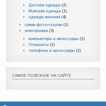
Детская одежда
(2)
Мужская одежда
(1)
одежда женская
(4)
сумки фото+ссылки
(1)
электроника
(3)
компьютеры и аксессуары
(1)
Планшеты
(1)
телефоны и аксессуары
(1)
САМОЕ ПОЛЕЗНОЕ НА САЙТЕ