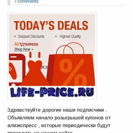
7 comments
Здравствуйте дорогие наши подписчики .
Объявляем начало розыгрышей купонов от
алиэкспресс , которые периодически будут