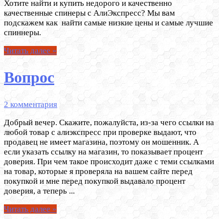
Хотите найти и купить недорого и качественно
качественные спинеры с АлиЭкспресс? Мы вам
подскажем как найти самые низкие цены и самые лучшие
спиннеры.
Читать далее »
Вопрос
2 комментария
Добрый вечер. Скажите, пожалуйста, из-за чего ссылки на
любой товар с алиэкспресс при проверке выдают, что
продавец не имеет магазина, поэтому он мошенник. А
если указать ссылку на магазин, то показывает процент
доверия. При чем такое происходит даже с теми ссылками
на товар, которые я проверяла на вашем сайте перед
покупкой и мне перед покупкой выдавало процент
доверия, а теперь ...
Читать далее »