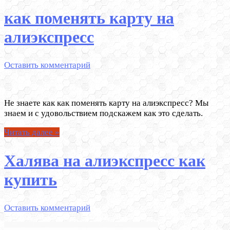
как поменять карту на
алиэкспресс
Оставить комментарий
Не знаете как как поменять карту на алиэкспресс? Мы
знаем и с удовольствием подскажем как это сделать.
Читать далее »
Халява на алиэкспресс как
купить
Оставить комментарий