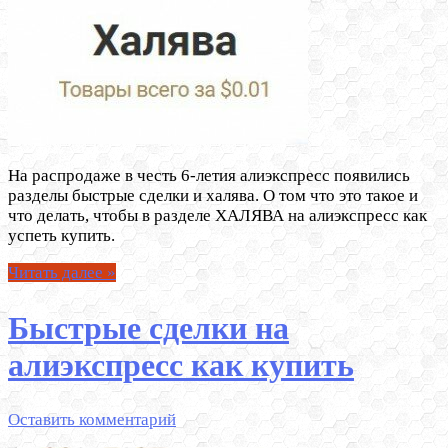
На распродаже в честь 6-летия алиэкспресс появились
разделы быстрые сделки и халява. О том что это такое и
что делать, чтобы в разделе ХАЛЯВА на алиэкспресс как
успеть купить.
Читать далее »
Быстрые сделки на
алиэкспресс как купить
Оставить комментарий