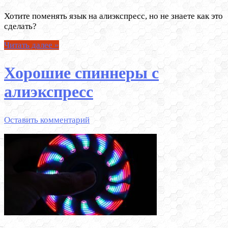
Хотите поменять язык на алиэкспресс, но не знаете как это
сделать?
Читать далее »
Хорошие спиннеры с
алиэкспресс
Оставить комментарий