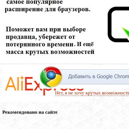
Нет, я не хочу крутых возможност
Рекомендовано на сайте