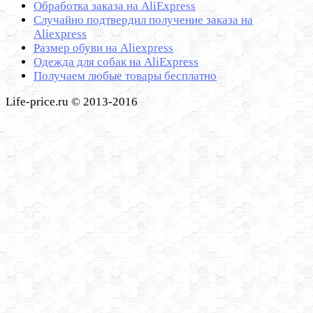
Обработка заказа на AliExpress
Cлучайно подтвердил получение заказа на
Aliexpress
Размер обуви на Aliexpress
Одежда для собак на AliExpress
Получаем любые товары бесплатно
Life-price.ru © 2013-2016