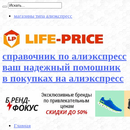
магазины типа алиэкспресс
справочник по алиэкспресс
ваш надежный помошник
в покупках на алиэкспресс
Главная