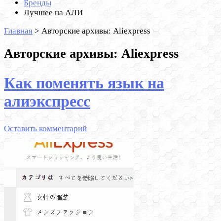
Бренды
Лучшее на АЛИ
Главная
>
Авторские архивы: Aliexpress
Авторские архивы: Aliexpress
Как поменять язык на
алиэкспресс
Оставить комментарий