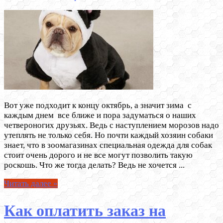
Вот уже подходит к концу октябрь, а значит зима с
каждым днем все ближе и пора задуматься о наших
четвероногих друзьях. Ведь с наступлением морозов надо
утеплять не только себя. Но почти каждый хозяин собаки
знает, что в зоомагазинах специальная одежда для собак
стоит очень дорого и не все могут позволить такую
роскошь. Что же тогда делать? Ведь не хочется ...
Читать далее »
Как оплатить заказ на