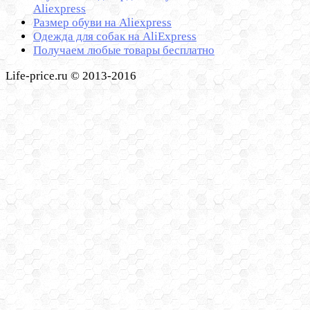
Aliexpress
Размер обуви на Aliexpress
Одежда для собак на AliExpress
Получаем любые товары бесплатно
Life-price.ru © 2013-2016