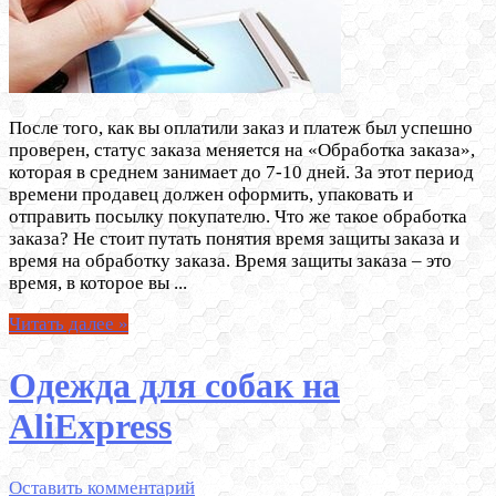
После того, как вы оплатили заказ и платеж был успешно
проверен, статус заказа меняется на «Обработка заказа»,
которая в среднем занимает до 7-10 дней. За этот период
времени продавец должен оформить, упаковать и
отправить посылку покупателю. Что же такое обработка
заказа? Не стоит путать понятия время защиты заказа и
время на обработку заказа. Время защиты заказа – это
время, в которое вы ...
Читать далее »
Одежда для собак на
AliExpress
Оставить комментарий