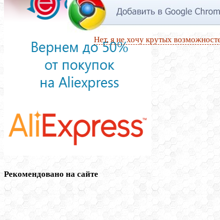
Нет, я не хочу крутых возможност
Рекомендовано на сайте