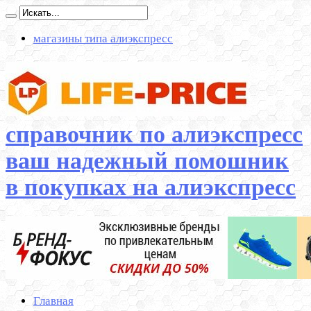
магазины типа алиэкспресс
справочник по алиэкспресс
ваш надежный помошник
в покупках на алиэкспресс
Главная