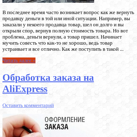
В последнее время часто возникает вопрос как же вернуть
продавцу деньги в той или иной ситуации. Например, вы
заказали у некоего продавца товар, шел он долго и вы
открыли спор, вернув полную стоимость товара. Но вот
проблема, деньги вернули, а товар пришел. Начинает
мучить совесть что как-то не хорошо, ведь товар
устраивает и все отлично. Как же поступить в такой ...
Читать далее »
Обработка заказа на
AliExpress
Оставить комментарий