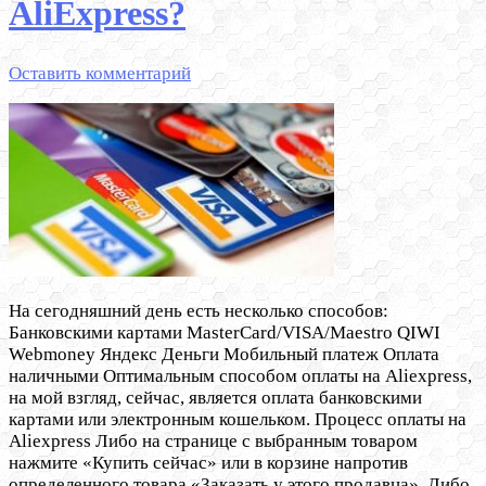
AliExpress?
Оставить комментарий
На сегодняшний день есть несколько способов:
Банковскими картами MasterCard/VISA/Maestro QIWI
Webmoney Яндекс Деньги Мобильный платеж Оплата
наличными Оптимальным способом оплаты на Aliexpress,
на мой взгляд, сейчас, является оплата банковскими
картами или электронным кошельком. Процесс оплаты на
Aliexpress Либо на странице с выбранным товаром
нажмите «Купить сейчас» или в корзине напротив
определенного товара «Заказать у этого продавца». Либо