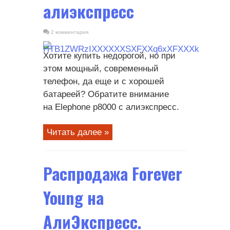
алиэкспресс
2 комментария
Хотите купить недорогой, но при
этом мощный, современный
телефон, да еще и с хорошей
батареей? Обратите внимание
на Elephone p8000 с алиэкспресс.
Читать далее »
Распродажа Forever
Young на
АлиЭкспресс.