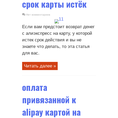
срок карты истёк
Нет комментариев
Если вам предстоит возврат денег
с алиэкспресс на карту, у которой
истек срок действия и вы не
знаете что делать, то эта статья
для вас.
Читать далее »
оплата
привязанной к
alipay картой на