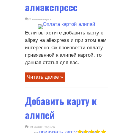
алиэкспресс
3 комментария
Если вы хотите добавить карту к
alipay на aliexpress и при этом вам
интересно как произвести оплату
привязвнной к алипей картой, то
данная статья для вас.
Читать далее »
Добавить карту к
алипей
19 комментариев