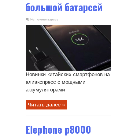
большой батареей
Нет комментариев
Новинки китайских смартфонов на
алиэкспресс с мощными
аккумуляторами
Читать далее »
Elephone p8000