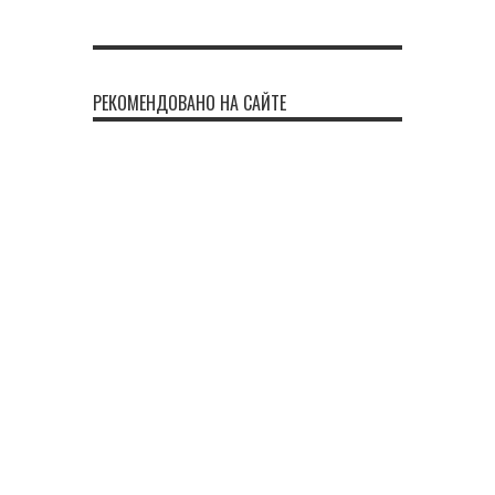
РЕКОМЕНДОВАНО НА САЙТЕ