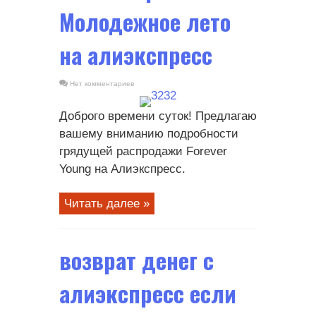
Молодежное лето
на алиэкспресс
Нет комментариев
Доброго времени суток! Предлагаю
вашему вниманию подробности
грядущей распродажи Forever
Young на Алиэкспресс.
Читать далее »
возврат денег с
алиэкспресс если