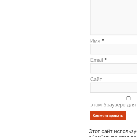
Имя
*
Email
*
Сайт
этом браузере для
Этот сайт использу