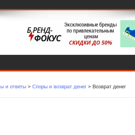
ы и ответы
>
Споры и возврат денег
>
Возврат денег