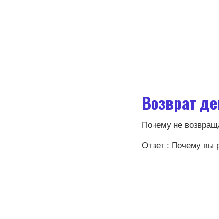
Возврат де
Почему не возвраща
Ответ : Почему вы