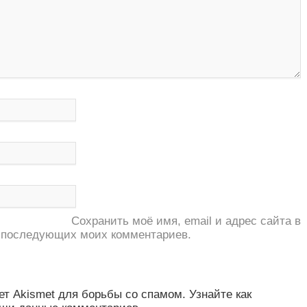
Сохранить моё имя, email и адрес сайта в
 последующих моих комментариев.
ет Akismet для борьбы со спамом. Узнайте как