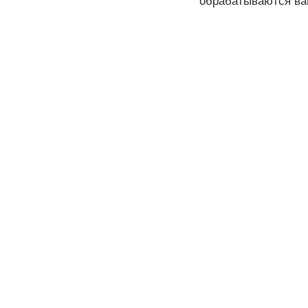
обрабатываются ва