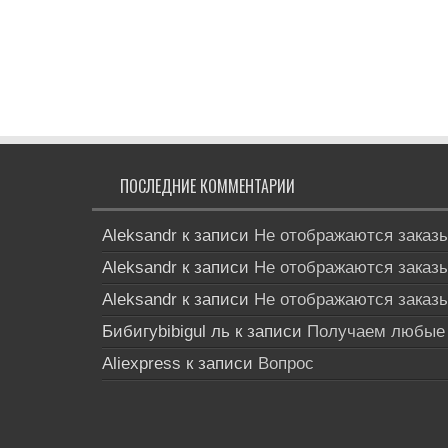
ПОСЛЕДНИЕ КОММЕНТАРИИ
Aleksandr
к записи
Не отображаются заказы
Aleksandr
к записи
Не отображаются заказы
Aleksandr
к записи
Не отображаются заказы
Бибигуbibigul ль
к записи
Получаем любые 
Aliexpress
к записи
Вопрос