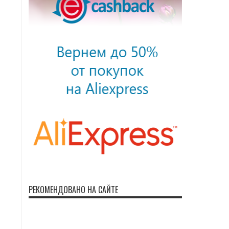
РЕКОМЕНДОВАНО НА САЙТЕ