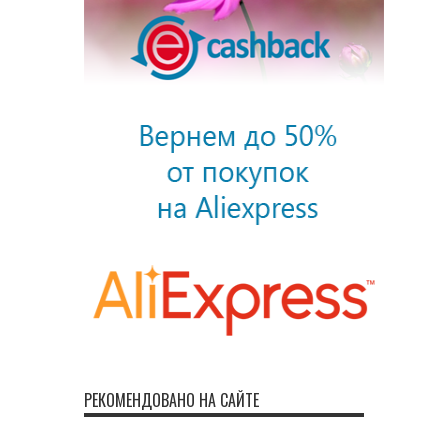
РЕКОМЕНДОВАНО НА САЙТЕ