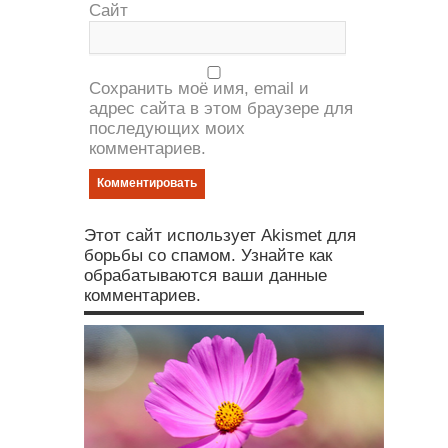
Сайт
Сохранить моё имя, email и
адрес сайта в этом браузере для
последующих моих
комментариев.
Этот сайт использует Akismet для
борьбы со спамом. Узнайте как
обрабатываются ваши данные
комментариев.