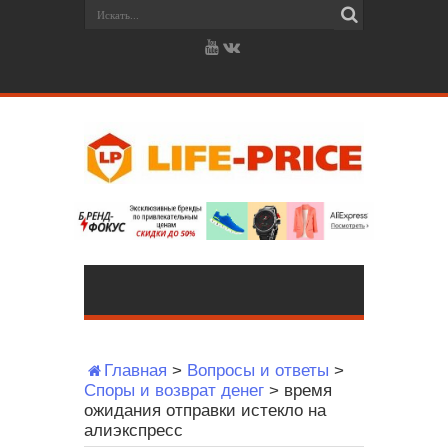
Главная
>
Вопросы и ответы
>
Споры и возврат денег
>
время
ожидания отправки истекло на
алиэкспресс