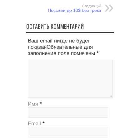
Следующий
Посылки до 10$ без трека
ОСТАВИТЬ КОММЕНТАРИЙ
Ваш email нигде не будет
показанОбязательные для
заполнения поля помечены
*
Имя
*
Email
*