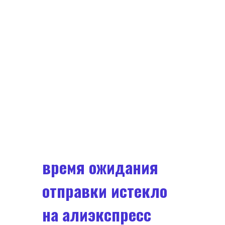
время ожидания
отправки истекло
на алиэкспресс