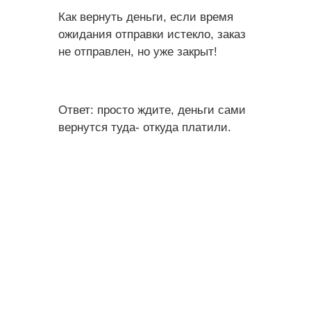
Как вернуть деньги, если время
ожидания отправки истекло, заказ
не отправлен, но уже закрыт!
Ответ: просто ждите, деньги сами
вернутся туда- откуда платили.