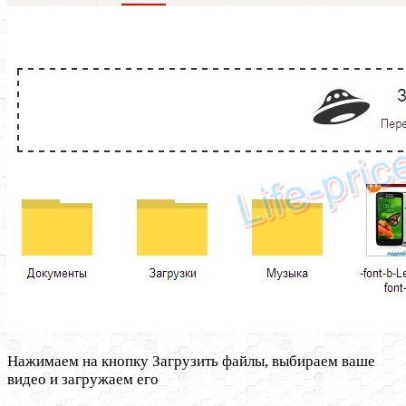
Нажимаем на кнопку Загрузить файлы, выбираем ваше
видео и загружаем его