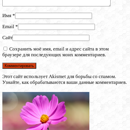
Имя
*
Email
*
Сайт
Сохранить моё имя, email и адрес сайта в этом
браузере для последующих моих комментариев.
Этот сайт использует Akismet для борьбы со спамом.
Узнайте, как обрабатываются ваши данные комментариев.