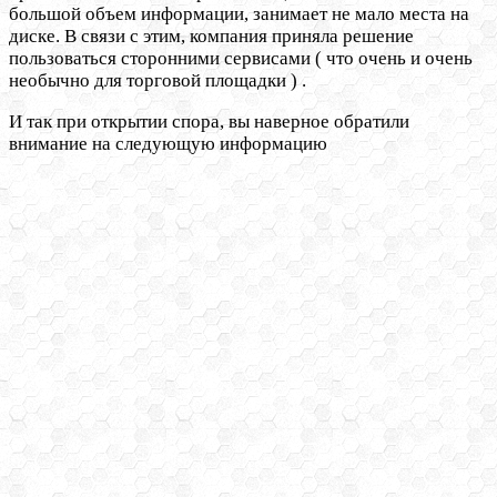
большой объем информации, занимает не мало места на
диске. В связи с этим, компания приняла решение
пользоваться сторонними сервисами ( что очень и очень
необычно для торговой площадки ) .
И так при открытии спора, вы наверное обратили
внимание на следующую информацию