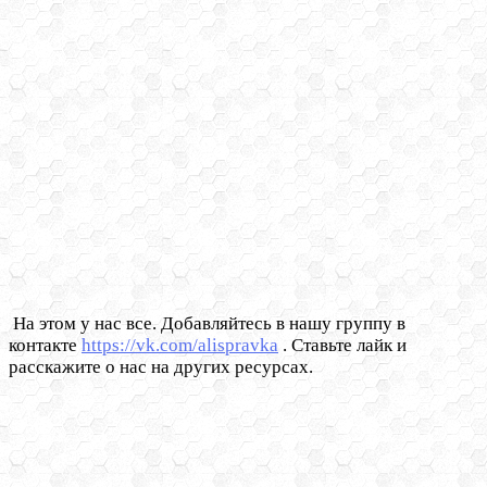
На этом у нас все. Добавляйтесь в нашу группу в
контакте
https://vk.com/alispravka
. Ставьте лайк и
расскажите о нас на других ресурсах.