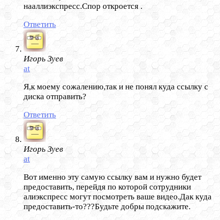
нааллиэкспресс.Спор откроется .
Ответить
Игорь Зуев
at
Я,к моему сожалению,так и не понял куда ссылку с
диска отправить?
Ответить
Игорь Зуев
at
Вот именно эту самую ссылку вам и нужно будет
предоставить, перейдя по которой сотрудники
алиэкспресс могут посмотреть ваше видео.Дак куда
предоставить-то???Будьте добры подскажите.