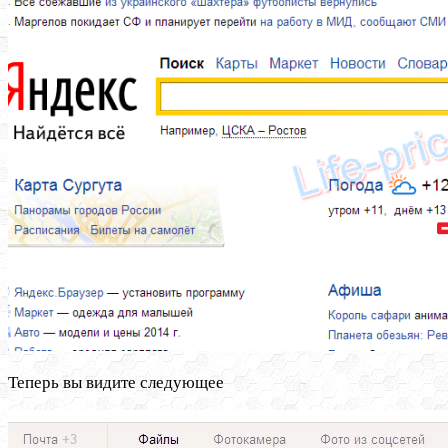
Теперь вы видите следующее