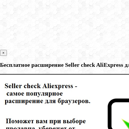
×
Бесплатное расширение Seller check AliExpress 