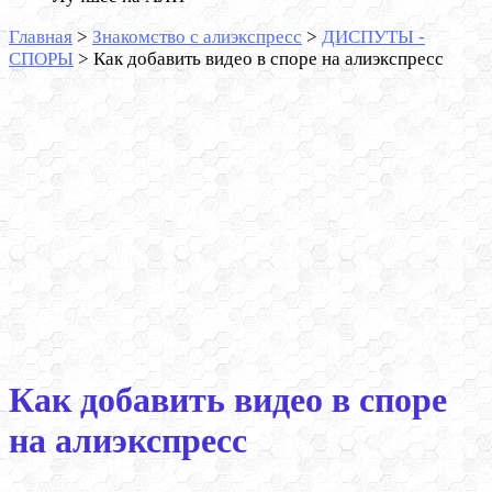
Главная
>
Знакомство с алиэкспресс
>
ДИСПУТЫ -
СПОРЫ
>
Как добавить видео в споре на алиэкспресс
Как добавить видео в споре
на алиэкспресс