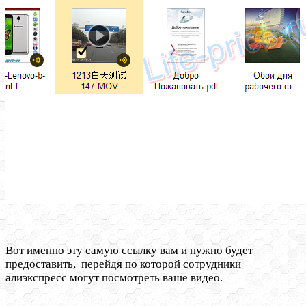
Вот именно эту самую ссылку вам и нужно будет
предоставить, перейдя по которой сотрудники
алиэкспресс могут посмотреть ваше видео.