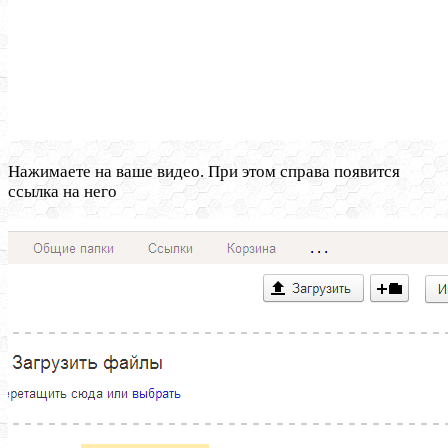
Нажимаете на ваше видео. При этом справа появится
ссылка на него