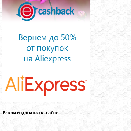
Рекомендовано на сайте