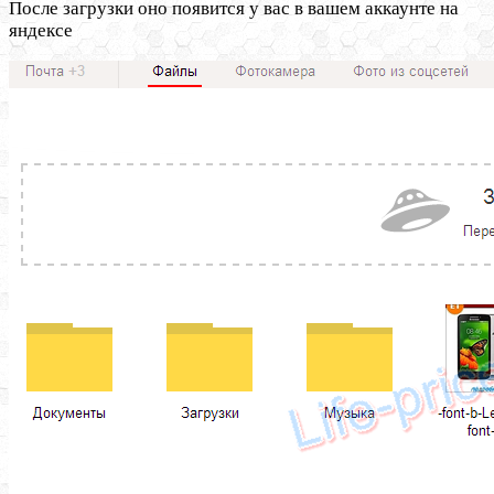
После загрузки оно появится у вас в вашем аккаунте на
яндексе