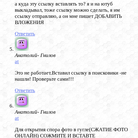
а куда эту ссылку вставлять то? я и на ютуб
выкладывал, тоже ссылку можно сделать, я им
ссылку отправляю, а он мне пишет ДОБАВИТЬ
ВЛОЖЕНИЯ
Ответить
Анатолий- Гнилов
at
Это не работает.Вставил ссылку в поисковики -не
нашли! Проверьте сами!!!
Ответить
Анатолий- Гнилов
at
Для открытия спора фото в гугле(СЖАТИЕ ФОТО
ОНЛАЙН) СОЖМИТЕ И ВСТАВТЕ