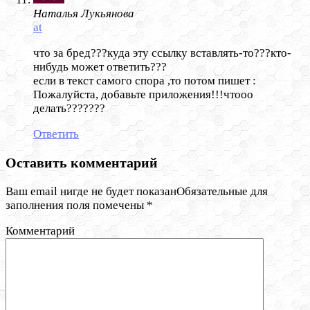
Наталья Лукьянова
at
что за бред???куда эту ссылку вставлять-то???кто-
нибудь может ответить???
если в текст самого спора ,то потом пишет :
Пожалуйста, добавьте приложения!!!чтооо
делать???????
Ответить
Оставить комментарий
Ваш email нигде не будет показанОбязательные для
заполнения поля помечены
*
Комментарий