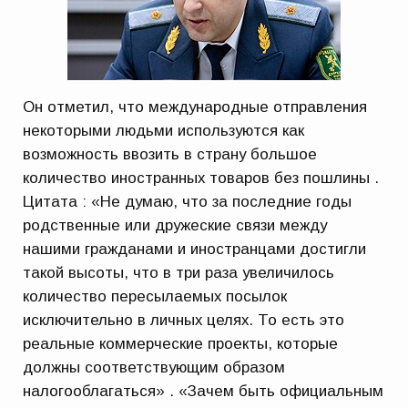
Он отметил, что международные отправления
некоторыми людьми используются как
возможность ввозить в страну большое
количество иностранных товаров без пошлины .
Цитата : «Не думаю, что за последние годы
родственные или дружеские связи между
нашими гражданами и иностранцами достигли
такой высоты, что в три раза увеличилось
количество пересылаемых посылок
исключительно в личных целях. То есть это
реальные коммерческие проекты, которые
должны соответствующим образом
налогооблагаться» . «Зачем быть официальным