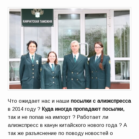
Что ожидает нас и наши
посылки с алиэкспресса
в 2014 году ?
Куда иногда пропадают посылки,
так и не попав на импорт ? Работает ли
алиэкспресс в канун китайского нового года ? А
так же разъяснение по поводу новостей о