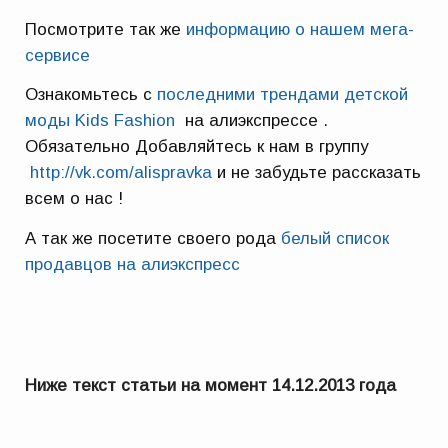
Посмотрите так же
информацию о нашем мега-
сервисе
Ознакомьтесь с
последними трендами детской
моды Kids Fashion
на алиэкспрессе .
Обязательно Добавляйтесь к нам в группу
http://vk.com/alispravka
и не забудьте рассказать
всем о нас !
А так же посетите своего рода
белый список
продавцов на алиэкспресс
Ниже текст статьи на момент 14.12.2013 года