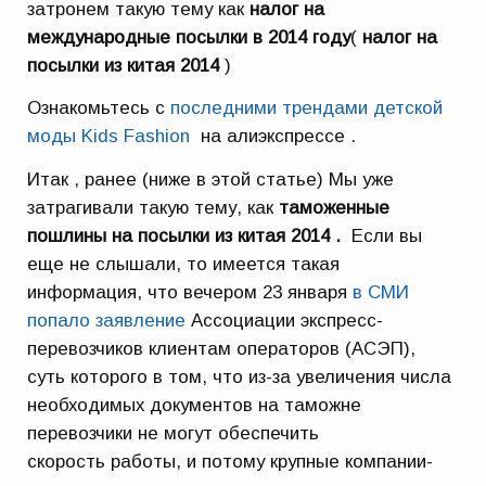
затронем такую тему как
налог на
международные посылки в 2014 году
(
налог на
посылки из китая 2014
)
Ознакомьтесь с
последними трендами детской
моды Kids Fashion
на алиэкспрессе .
Итак , ранее (ниже в этой статье) Мы уже
затрагивали такую тему, как
таможенные
пошлины на посылки из китая 2014 .
Если вы
еще не слышали, то имеется такая
информация, что вечером 23 января
в СМИ
попало заявление
Ассоциации экспресс-
перевозчиков клиентам операторов (АСЭП),
суть которого в том, что из-за увеличения числа
необходимых документов на таможне
перевозчики не могут обеспечить
скорость работы, и потому крупные компании-