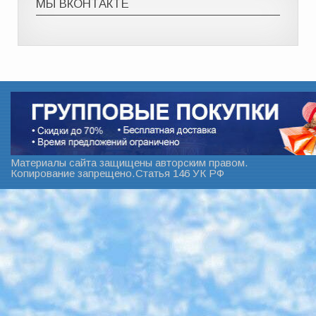
МЫ ВКОНТАКТЕ
Материалы сайта защищены авторским правом.
Копирование запрещено.Статья 146 УК РФ