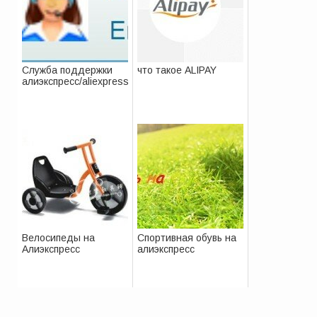
Служба поддержки
что такое ALIPAY
алиэкспресс/aliexpress
Велосипеды на
Спортивная обувь на
Алиэкспресс
алиэкспресс