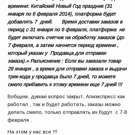
времени: Китайский Новый Год праздник (31
января по 6 февраля 2014), платформа будет
добавлять 7 дней. Время доставки заказов в
период с 31 января по 6 февраля, платформа не
будет включать счетчик на обработку заказов (до
7 февраля, а затем начнется период времени ,
который указан у Продавца для отправки
заказа).» Разъяснение : Если вы заказали товар
29 января , а время для отправки заказа и выдачи
трек-кода у продавца было 7 дней, то можете
смело прибавить к этому времени еще 7 дней !!!
Вобщем, думаю вопрос закрыт. Алиэкспресс как
работал , так и будет работать, заказы можно
делать смело, только отправлять их будут с 7-8
февраля .
На этом у нас все !!!