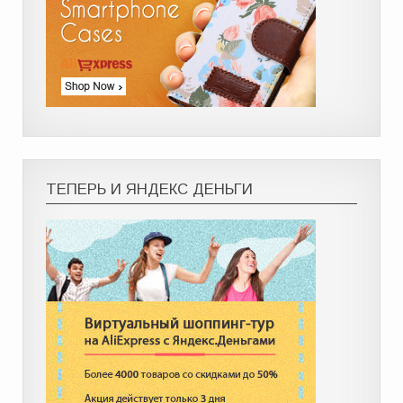
ТЕПЕРЬ И ЯНДЕКС ДЕНЬГИ