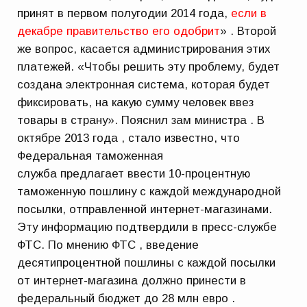
принят в первом полугодии 2014 года,
если в
декабре правительство его одобрит
» . Второй
же вопрос, касается администрирования этих
платежей. «Чтобы решить эту проблему, будет
создана электронная система, которая будет
фиксировать, на какую сумму человек ввез
товары в страну». Пояснил зам министра . В
октябре 2013 года , стало известно, что
Федеральная таможенная
служба предлагает ввести 10-процентную
таможенную пошлину с каждой международной
посылки, отправленной интернет-магазинами.
Эту информацию подтвердили в пресс-службе
ФТС. По мнению ФТС , введение
десятипроцентной пошлины с каждой посылки
от интернет-магазина должно принести в
федеральный бюджет до 28 млн евро .