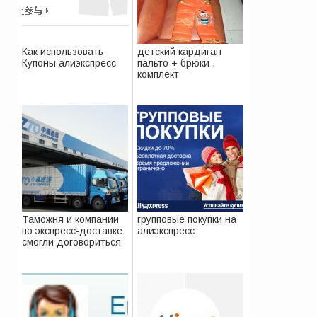
Как использовать
детский кардиган
Купоны алиэкспресс
пальто + брюки ,
комплект
Таможня и компании
групповые покупки на
по экспресс-доставке
алиэкспресс
смогли договориться