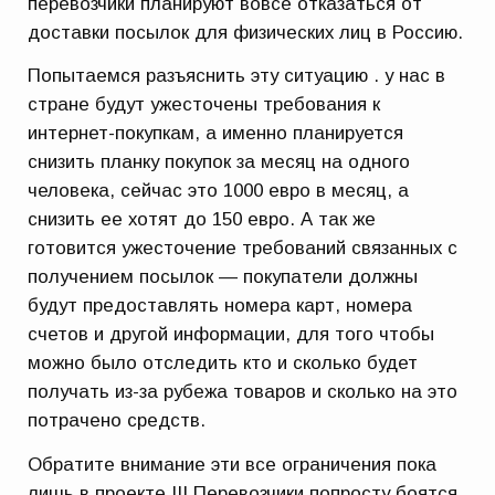
перевозчики планируют вовсе отказаться от
доставки посылок для физических лиц в Россию.
Попытаемся разъяснить эту ситуацию . у нас в
стране будут ужесточены требования к
интернет-покупкам, а именно планируется
снизить планку покупок за месяц на одного
человека, сейчас это 1000 евро в месяц, а
снизить ее хотят до 150 евро. А так же
готовится ужесточение требований связанных с
получением посылок — покупатели должны
будут предоставлять номера карт, номера
счетов и другой информации, для того чтобы
можно было отследить кто и сколько будет
получать из-за рубежа товаров и сколько на это
потрачено средств.
Обратите внимание эти все ограничения пока
лишь в проекте !!! Перевозчики попросту боятся,