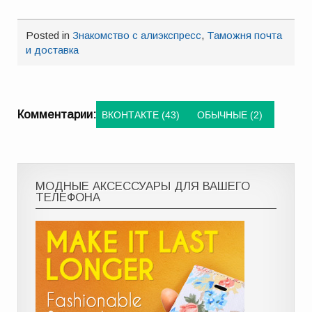
Posted in
Знакомство с алиэкспресс
,
Таможня почта
и доставка
Комментарии:
ВКОНТАКТЕ (43)
ОБЫЧНЫЕ (2)
МОДНЫЕ АКСЕССУАРЫ ДЛЯ ВАШЕГО
ТЕЛЕФОНА