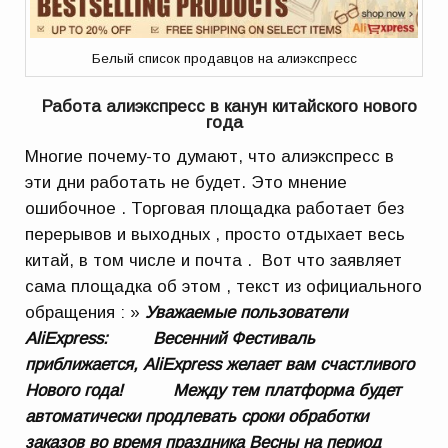
Белый список продавцов на алиэкспресс
Работа алиэкспресс в канун китайского нового
года
Многие почему-то думают, что алиэкспресс в
эти дни работать не будет. Это мнение
ошибочное . Торговая площадка работает без
перерывов и выходных , просто отдыхает весь
китай, в том числе и почта . Вот что заявляет
сама площадка об этом , текст из официального
обращения : »
Уважаемые пользователи
AliExpress: Весенний Фестиваль
приближается, AliExpress желает вам счастливого
Нового года! Между тем платформа будет
автоматически продлевать сроки обработки
заказов во время праздника Весны на период