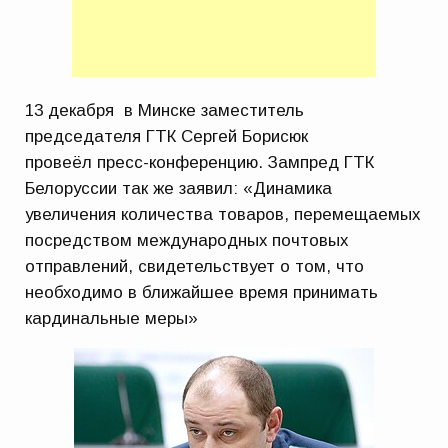
13 декабря в Минске заместитель
председателя ГТК Сергей Борисюк
провеёл пресс-конференцию. Зампред ГТК
Белоруссии так же заявил: «Динамика
увеличения количества товаров, перемещаемых
посредством международных почтовых
отправлений, свидетельствует о том, что
необходимо в ближайшее время принимать
кардинальные меры»