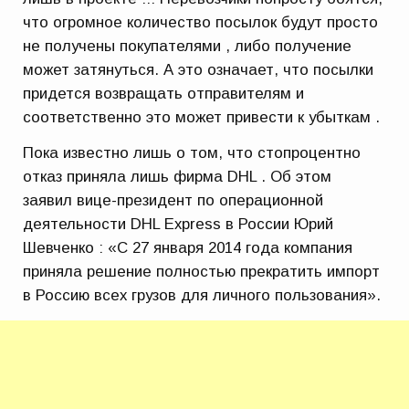
что огромное количество посылок будут просто
не получены покупателями , либо получение
может затянуться. А это означает, что посылки
придется возвращать отправителям и
соответственно это может привести к убыткам .
Пока известно лишь о том, что стопроцентно
отказ приняла лишь фирма DHL . Об этом
заявил вице-президент по операционной
деятельности DHL Express в России Юрий
Шевченко : «С 27 января 2014 года компания
приняла решение полностью прекратить импорт
в Россию всех грузов для личного пользования».