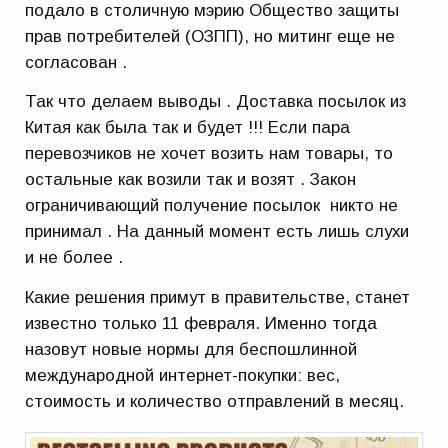
подало в столичную мэрию Общество защиты
прав потребителей (ОЗПП), но митинг еще не
согласован .
Так что делаем выводы . Доставка посылок из
Китая как была так и будет !!! Если пара
перевозчиков не хочет возить нам товары, то
остальные как возили так и возят . Закон
ограничивающий получение посылок никто не
принимал . На данный момент есть лишь слухи
и не более .
Какие решения примут в правительстве, станет
известно только 11 февраля. Именно тогда
назовут новые нормы для беспошлинной
международной интернет-покупки: вес,
стоимость и количество отправлений в месяц.