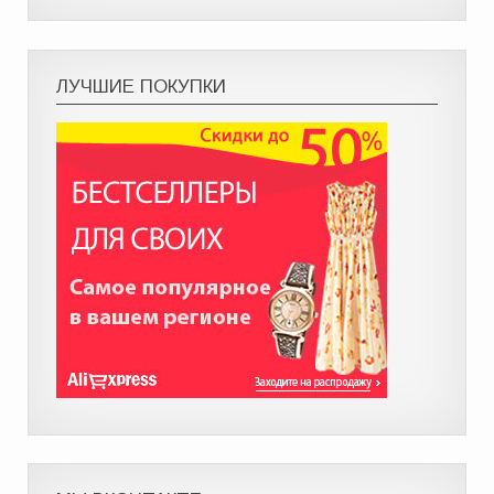
ЛУЧШИЕ ПОКУПКИ