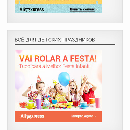
ВСЁ ДЛЯ ДЕТСКИХ ПРАЗДНИКОВ