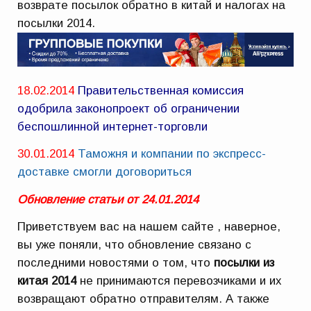
возврате посылок обратно в китай и налогах на
посылки 2014.
18.02.2014
Правительственная комиссия
одобрила законопроект об ограничении
беспошлинной интернет-торговли
30.01.2014
Таможня и компании по экспресс-
доставке смогли договориться
Обновление статьи от 24.01.2014
Приветствуем вас на нашем сайте , наверное,
вы уже поняли, что обновление связано с
последними новостями о том, что
посылки из
китая 2014
не принимаются перевозчиками и их
возвращают обратно отправителям. А также