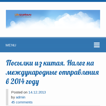
MENU
Посылки из китая. Налог на
международные отправления
в 2014 году
Posted on
14.12.2013
by
admin
45 comments