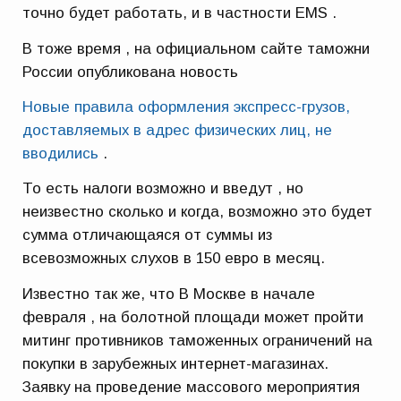
точно будет работать, и в частности EMS .
В тоже время , на официальном сайте таможни
России опубликована новость
Новые правила оформления экспресс-грузов,
доставляемых в адрес физических лиц, не
вводились
.
То есть налоги возможно и введут , но
неизвестно сколько и когда, возможно это будет
сумма отличающаяся от суммы из
всевозможных слухов в 150 евро в месяц.
Известно так же, что В Москве в начале
февраля , на болотной площади может пройти
митинг противников таможенных ограничений на
покупки в зарубежных интернет-магазинах.
Заявку на проведение массового мероприятия