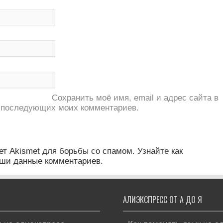
Сохранить моё имя, email и адрес сайта в
 последующих моих комментариев.
ет Akismet для борьбы со спамом. Узнайте как
ши данные комментариев.
АЛИЭКСПРЕСС ОТ А ДО Я