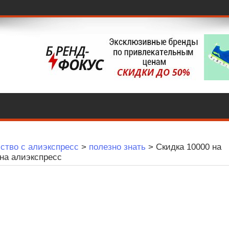
ство с алиэкспресс
>
полезно знать
>
Скидка 10000 на
на алиэкспресс