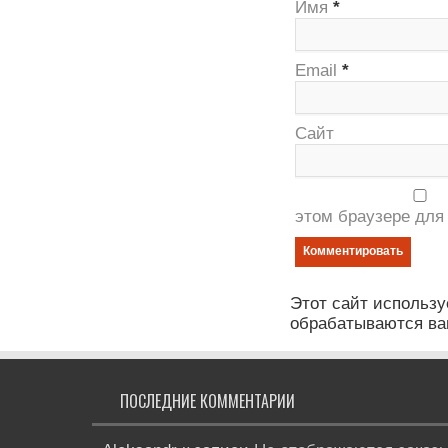
Имя
*
Email
*
Сайт
этом браузере для
Этот сайт использу
обрабатываются ва
ПОСЛЕДНИЕ КОММЕНТАРИИ