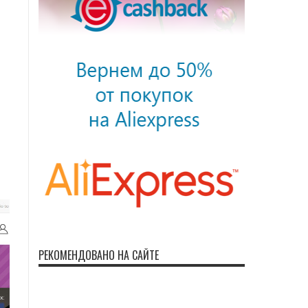
РЕКОМЕНДОВАНО НА САЙТЕ