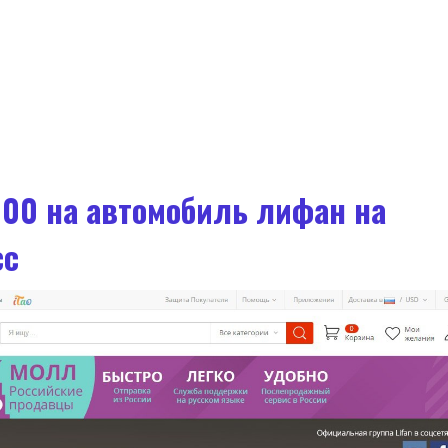
00 на автомобиль лифан на
сс