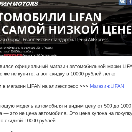
явился официальный магазин автомобильной марки LIF
 же не купите, а вот скидку в 10000 рублей легко
 в магазин LIFAN на алиэкспресс >>>
Магазин:LIFAN
ющую модель автомобиля и видим цену от 500 до 1000
а — это не цена автомобиля. Это цена купона на покупк
о скидкой 10000 рублей.