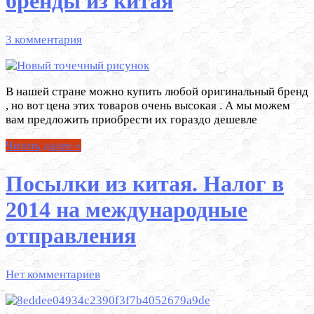
бренды из китая
3 комментария
В нашей стране можно купить любой оригинальный бренд
, но вот цена этих товаров очень высокая . А мы можем
вам предложить приобрести их гораздо дешевле
Читать далее »
Посылки из китая. Налог в
2014 на международные
отправления
Нет комментариев