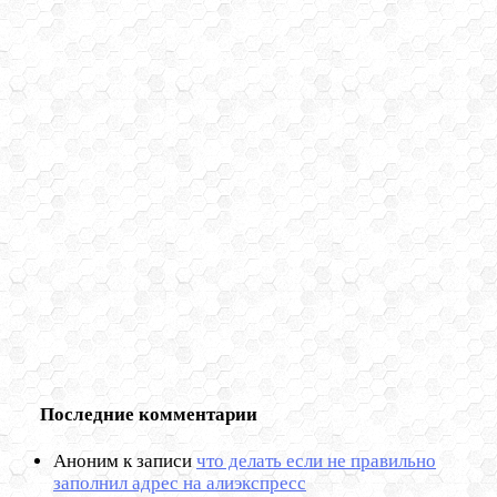
Последние комментарии
Аноним
к записи
что делать если не правильно
заполнил адрес на алиэкспресс