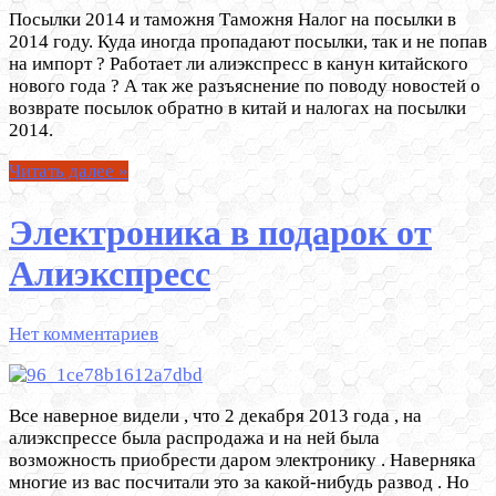
Посылки 2014 и таможня Таможня Налог на посылки в
2014 году. Куда иногда пропадают посылки, так и не попав
на импорт ? Работает ли алиэкспресс в канун китайского
нового года ? А так же разъяснение по поводу новостей о
возврате посылок обратно в китай и налогах на посылки
2014.
Читать далее »
Электроника в подарок от
Алиэкспресс
Нет комментариев
Все наверное видели , что 2 декабря 2013 года , на
алиэкспрессе была распродажа и на ней была
возможность приобрести даром электронику . Наверняка
многие из вас посчитали это за какой-нибудь развод . Но