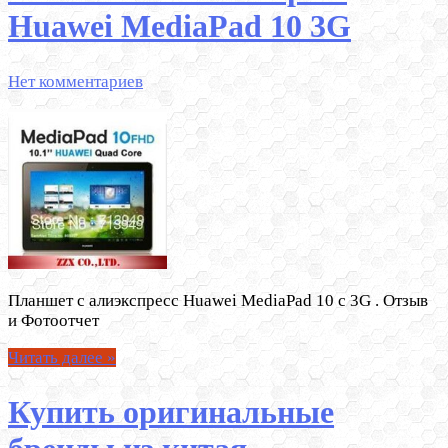
Huawei MediaPad 10 3G
Нет комментариев
Планшет с алиэкспресс Huawei MediaPad 10 с 3G . Отзыв
и Фотоотчет
Читать далее »
Купить оригинальные