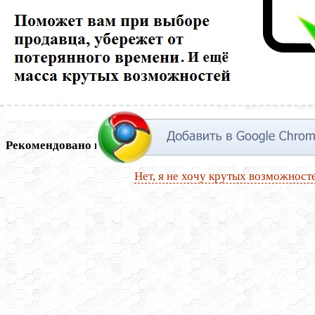
Рекомендовано на сайте
Нет, я не хочу крутых возможност