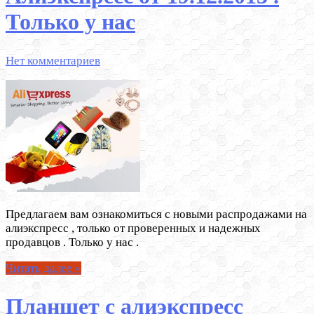
Только у нас
Нет комментариев
Предлагаем вам ознакомиться с новыми распродажами на
алиэкспресс , только от проверенных и надежных
продавцов . Только у нас .
Читать далее »
Планшет с алиэкспресс