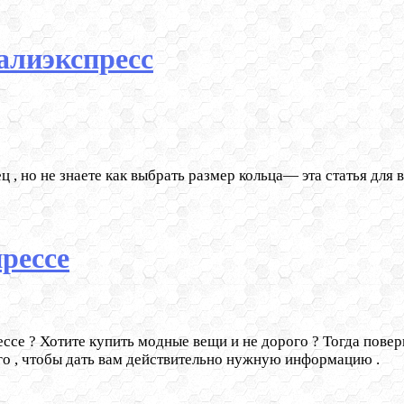
алиэкспресс
 , но не знаете как выбрать размер кольца— эта статья для в
рессе
се ? Хотите купить модные вещи и не дорого ? Тогда поверьте
ого , чтобы дать вам действительно нужную информацию .