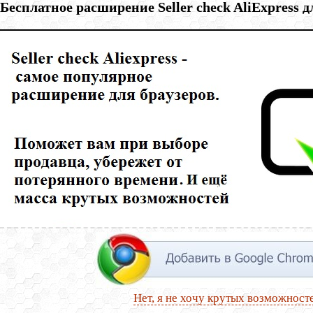
Бесплатное расширение Seller check AliExpress 
Нет, я не хочу крутых возможност