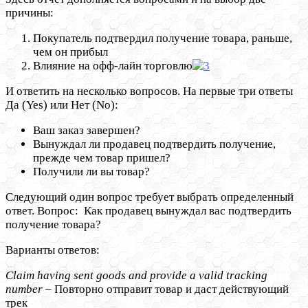
причины:
Покупатель подтвердил получение товара, раньше,
чем он прибыл
Влияние на офф-лайн торговлю
И ответить на несколько вопросов. На первые три ответы
Да (Yes) или Нет (No):
Ваш заказ завершен?
Вынуждал ли продавец подтвердить получение,
прежде чем товар пришел?
Получили ли вы товар?
Следующий один вопрос требует выбрать определенный
ответ. Вопрос: Как продавец вынуждал вас подтвердить
получение товара?
Варианты ответов:
Claim having sent goods and provide a valid tracking
number
– Повторно отправит товар и даст действующий
трек