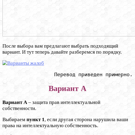
После выбора вам предлагают выбрать подходящий
вариант. И тут теперь давайте разберемся по порядку.
Перевод приведен примерно.
Вариант
А
Вариант А
– защита прав интеллектуальной
собственности.
Выбираем
пункт 1
, если другая сторона нарушила ваши
права на интеллектуальную собственность.