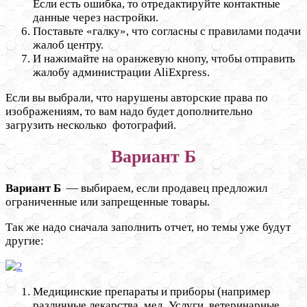
Если есть ошибка, то отредактируйте контактные
данные через настройки.
Поставьте «галку», что согласны с правилами подачи
жалоб центру.
И нажимайте на оранжевую кнопу, чтобы отправить
жалобу администрации AliExpress.
Если вы выбрали, что нарушены авторские права по
изображениям, то вам надо будет дополнительно
загрузить несколько фотографий.
Вариант
Б
Вариант Б
— выбираем, если продавец предложил
ограниченные или запрещенные товары.
Так же надо сначала заполнить отчет, но темы уже будут
другие:
Медицинские препараты и приборы (например
различные лекарства, мед. Услуги, ветеринарные