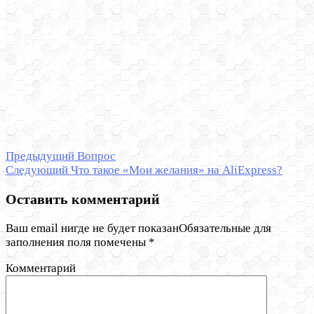
Предыдущий
Вопрос
Следующий
Что такое «Мои желания» на AliExpress?
Оставить комментарий
Ваш email нигде не будет показанОбязательные для
заполнения поля помечены
*
Комментарий