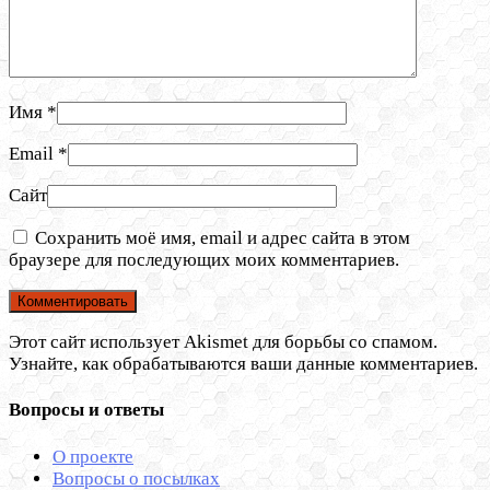
Имя
*
Email
*
Сайт
Сохранить моё имя, email и адрес сайта в этом
браузере для последующих моих комментариев.
Этот сайт использует Akismet для борьбы со спамом.
Узнайте, как обрабатываются ваши данные комментариев.
Вопросы и ответы
О проекте
Вопросы о посылках