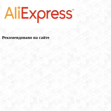
Рекомендовано на сайте