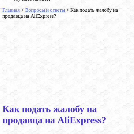
Главная
>
Вопросы и ответы
>
Как подать жалобу на
продавца на AliExpress?
Как подать жалобу на
продавца на AliExpress?