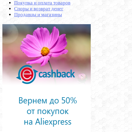
Покупка и оплата товаров
Споры и возврат денег
Продавцы и магазины