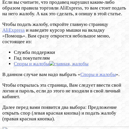
Если вы считаете, что продавец нарушил каким-либо
образом правила торговли AliExpress, то вам стоит подать
на него жалобу. А как это сделать, я опишу в этой статье.
Чтобы подать жалобу, откройте главную страницу
AliExpress
и наведите курсор мышки на вкладку
«Помощь». Вам сразу откроется небольшое меню,
состоящее из:
Служба поддержки
Гид покупателям
Споры и жалобы
В данном случае вам надо выбрать «
Споры и жалобы
».
Чтобы открылась эта страница, Вам следует ввести свой
логин и пароль, если до этого не входили в свой личный
кабинет.
Далее перед вами появится два выбора: Предложение
открыть спор (левая красная кнопка) и подать жалобу
(правая красная кнопка).