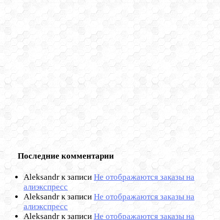
Последние комментарии
Aleksandr
к записи
Не отображаются заказы на
алиэкспресс
Aleksandr
к записи
Не отображаются заказы на
алиэкспресс
Aleksandr
к записи
Не отображаются заказы на