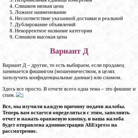
Слишком низкая цена
Ложное наименование
Несоответствие указанной доставки и реальной
Дублирование объявлений
Некорректное название категории
Слишком высокая цена
Вариант Д
Вариант Д – другие, то есть выбираем, если продавец
занимается фишингом (мошенничеством, в целях
заполучить конфиденциальные данные) или спамом.
Здесь все просто. В отчете всего одна тема – это фишинг и
спам.
Все, мы изучили каждую причину подачи жалобы.
Теперь вам остается определиться с этим, заполнить
отчет и нажать оранжевую кнопку, и ваша жалоба
будет отправлена администрации AliExpress на
рассмотрение.