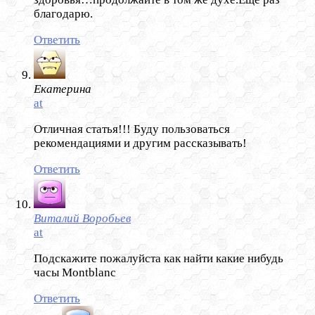
благодарю.
Ответить
Екатерина
at
Отличная статья!!! Буду пользоваться
рекомендациями и другим рассказывать!
Ответить
Виталий Воробьев
at
Подскажите пожалуйста как найти какие нибудь
часы Montblanc
Ответить