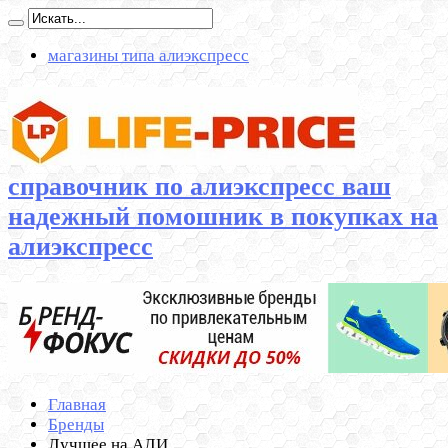
магазины типа алиэкспресс
справочник по алиэкспресс ваш
надежный помошник в покупках на
алиэкспресс
Главная
Бренды
Лучшее на АЛИ