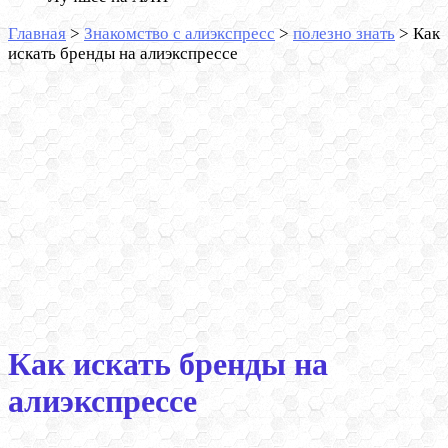
Главная
>
Знакомство с алиэкспресс
>
полезно знать
>
Как
искать бренды на алиэкспрессе
Как искать бренды на
алиэкспрессе