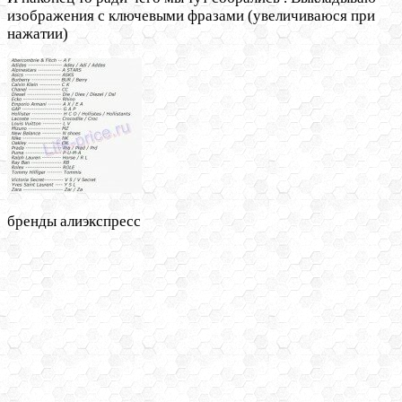
изображения с ключевыми фразами (увеличиваюся при
нажатии)
бренды алиэкспресс