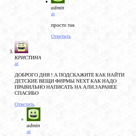
admin
at
просто так
Ответить
КРИСТИНА
at
ДОБРОГО ДНЯ ! А ПОДСКАЖИТЕ КАК НАЙТИ
ДЕТСКИЕ ВЕЩИ ФИРМЫ NEXT КАК НАДО
ПРАВИЛЬНО НАПИСАТЬ НА АЛИ.ЗАРАНЕЕ
СПАСИБО
Ответить
admin
at