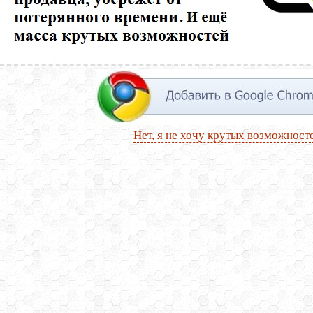
Нет, я не хочу крутых возможност