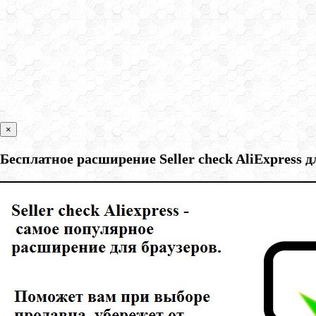
×
Бесплатное расширение Seller check AliExpress 