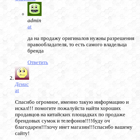
admin
at
да на продажу оригиналов нужны разрешения
правообладателя, то есть самого владельца
бренда
Ответить
Денис
at
Спасибо огромное, именно такую информацию и
искал!!! помогите пожалуйста найти хороших
продавцов на китайских площадках по продаже
брендовых сумок и телефонов!!!!буду оч
благодарен!!!хочу инет магазин!!!спасибо вашему
сайту!