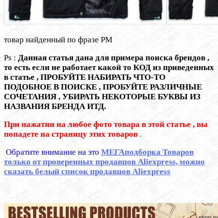
товар найденный по фразе PM
Ps :
Данная статья дана для примера поиска брендов ,
то есть если не работает какой то КОД из приведенных
в статье , ПРОБУЙТЕ НАБИРАТЬ ЧТО-ТО
ПОДОБНОЕ В ПОИСКЕ , ПРОБУЙТЕ РАЗЛИЧНЫЕ
СОЧЕТАНИЯ , УБИРАТЬ НЕКОТОРЫЕ БУКВЫ ИЗ
НАЗВАНИЯ БРЕНДА ИТД.
При нажатии на любое фото товара в этой статье , вы
попадете на страницу этих товаров
.
Обратите внимание на это
МЕГАподборка Товаров
только от проверенных продавцов Aliexpress, можно
сказать белый список продавцов Aliexpress