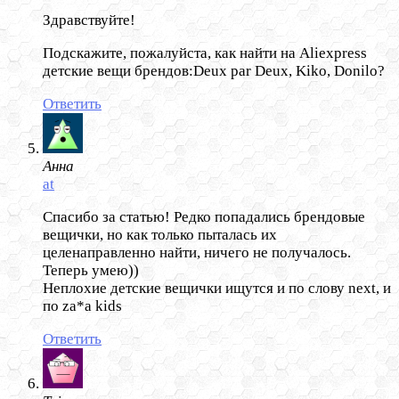
Здравствуйте!
Подскажите, пожалуйста, как найти на Aliexpress
детские вещи брендов:Deux par Deux, Kiko, Donilo?
Ответить
Анна
at
Спасибо за статью! Редко попадались брендовые
вещички, но как только пыталась их
целенаправленно найти, ничего не получалось.
Теперь умею))
Неплохие детские вещички ищутся и по слову next, и
по za*a kids
Ответить