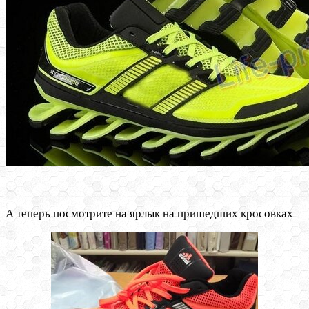
А теперь посмотрите на ярлык на пришедших кросовках