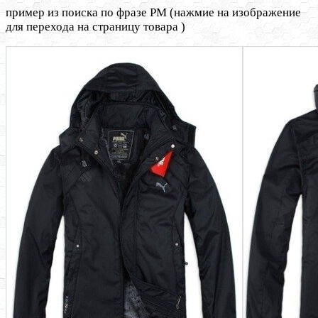
пример из поиска по фразе PM (нажмие на изображение
для перехода на страницу товара )