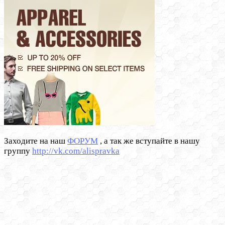
Заходите на наш
ФОРУМ
, а так же вступайте в нашу
группу
http://vk.com/alispravka