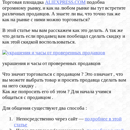
Торговая площадка
ALIEXPRESS.COM
подобна
огромному рынку, и как на любом рынке вы тут встретите
различных продавцов. А знаете ли вы, что точно так же
как на рынке с ними можно торговаться?
В этой статье мы вам расскажем как это делать. А так же
что делать если продавец вам пообещал сделать скидку и
как этой скидкой воспользоваться.
украшения и часы от проверенных продавцов
Что значит торговаться с продавцом ? Это означает , что
вы можете выбрать товар и просить продавца сделать вам
на него скидку .
Как же попросить его об этом ? Для начала учимся
общаться с продавцом .
Для общения существуют два способа :
Непосредственно через сайт —
подробнее в этой
статье