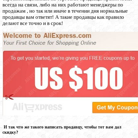
всегда на связи, либо на них работают менеджеры по
продажам , но так или иначе в течении дня нормальные
продавцы вам ответят! А такие продавцы как правило
делают все точно и в срок!
И так что же такого написать продавцу, чтобы тот вам дал
скидку?