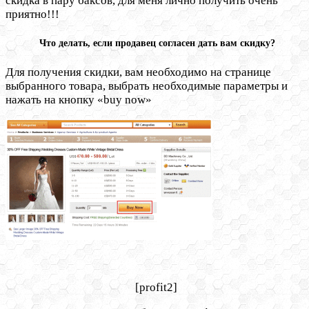
скидка в пару баксов, для меня лично получить очень
приятно!!!
Что делать, если продавец согласен дать вам скидку?
Для получения скидки, вам необходимо на странице
выбранного товара, выбрать необходимые параметры и
нажать на кнопку «buy now»
[profit2]