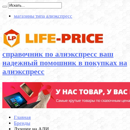
магазины типа алиэкспресс
справочник по алиэкспресс ваш
надежный помошник в покупках на
алиэкспресс
Главная
Бренды
Лучшее на АЛИ