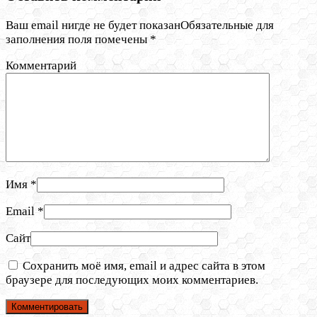
Ваш email нигде не будет показанОбязательные для
заполнения поля помечены
*
Комментарий
Имя
*
Email
*
Сайт
Сохранить моё имя, email и адрес сайта в этом
браузере для последующих моих комментариев.