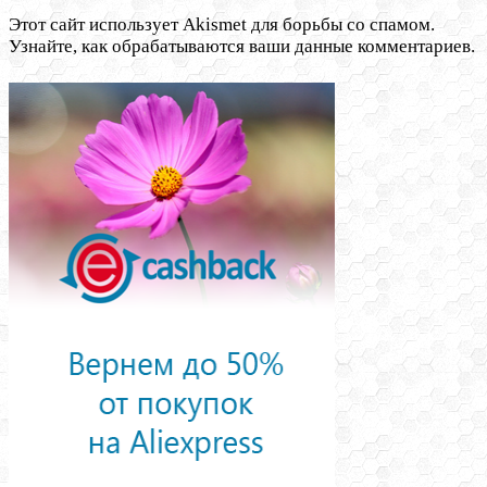
Этот сайт использует Akismet для борьбы со спамом.
Узнайте, как обрабатываются ваши данные комментариев.