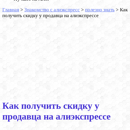
Главная
>
Знакомство с алиэкспресс
>
полезно знать
>
Как
получить скидку у продавца на алиэкспрессе
Как получить скидку у
продавца на алиэкспрессе