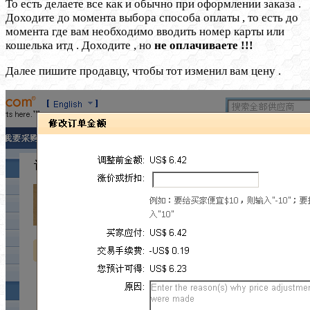
То есть делаете все как и обычно при оформлении заказа .
Доходите до момента выбора способа оплаты , то есть до
момента где вам необходимо вводить номер карты или
кошелька итд . Доходите , но
не оплачиваете !!!
Далее пишите продавцу, чтобы тот изменил вам цену .