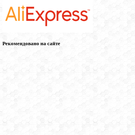
Рекомендовано на сайте