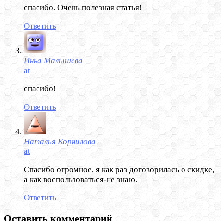
спасибо. Очень полезная статья!
Ответить
Инна Малышева
at
спасибо!
Ответить
Наталья Корнилова
at
Спасибо огромное, я как раз договорилась о скидке,
а как воспользоваться-не знаю.
Ответить
Оставить комментарий