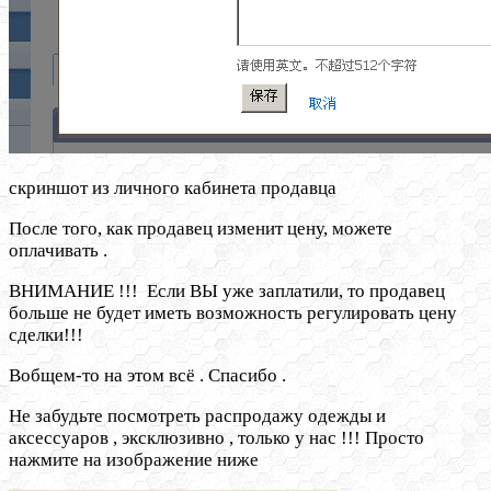
скриншот из личного кабинета продавца
После того, как продавец изменит цену, можете
оплачивать .
ВНИМАНИЕ !!! Если ВЫ уже заплатили, то продавец
больше не будет иметь возможность регулировать цену
сделки!!!
Вобщем-то на этом всё . Спасибо .
Не забудьте посмотреть распродажу одежды и
аксессуаров , эксклюзивно , только у нас !!! Просто
нажмите на изображение ниже