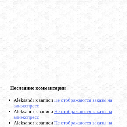
Последние комментарии
Aleksandr
к записи
Не отображаются заказы на
алиэкспресс
Aleksandr
к записи
Не отображаются заказы на
алиэкспресс
Aleksandr
к записи
Не отображаются заказы на