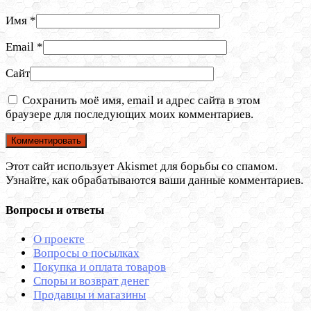
Имя
*
Email
*
Сайт
Сохранить моё имя, email и адрес сайта в этом
браузере для последующих моих комментариев.
Этот сайт использует Akismet для борьбы со спамом.
Узнайте, как обрабатываются ваши данные комментариев.
Вопросы и ответы
О проекте
Вопросы о посылках
Покупка и оплата товаров
Споры и возврат денег
Продавцы и магазины