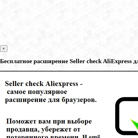
×
Бесплатное расширение Seller check AliExpress 