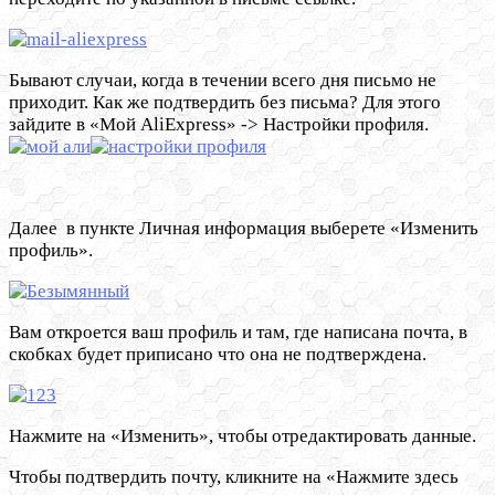
Бывают случаи, когда в течении всего дня письмо не
приходит. Как же подтвердить без письма? Для этого
зайдите в «Мой AliExpress» -> Настройки профиля.
Далее в пункте Личная информация выберете «Изменить
профиль».
Вам откроется ваш профиль и там, где написана почта, в
скобках будет приписано что она не подтверждена.
Нажмите на «Изменить», чтобы отредактировать данные.
Чтобы подтвердить почту, кликните на «Нажмите здесь