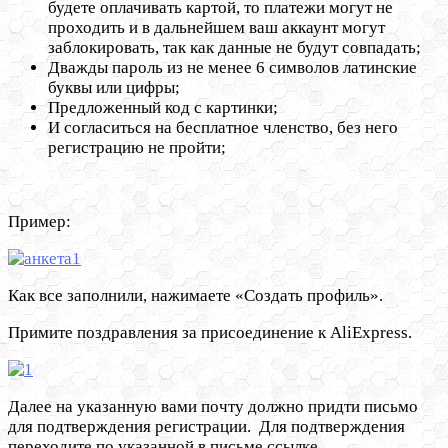
будете оплачивать картой, то платежи могут не
проходить и в дальнейшем ваш аккаунт могут
заблокировать, так как данные не будут совпадать;
Дважды пароль из не менее 6 символов латинские
буквы или цифры;
Предложенный код с картинки;
И согласиться на бесплатное членство, без него
регистрацию не пройти;
Пример:
Как все заполнили, нажимаете «Создать профиль».
Примите поздравления за присоединение к AliExpress.
Далее на указанную вами почту должно придти письмо
для подтверждения регистрации. Для подтверждения
переходите по указанной в письме ссылке.