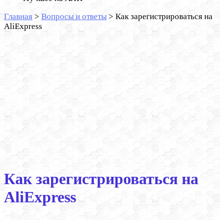
Главная
>
Вопросы и ответы
>
Как зарегистрироваться на
AliExpress
Как зарегистрироваться на
AliExpress