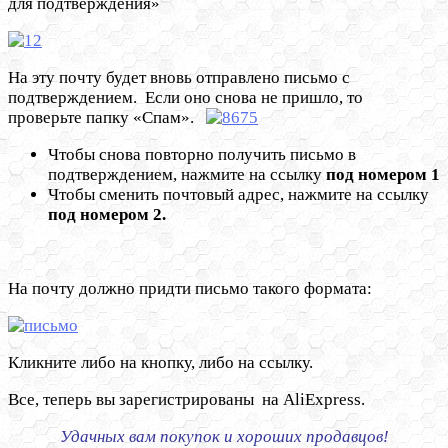
для подтверждения»
На эту почту будет вновь отправлено письмо с
подтверждением. Если оно снова не пришло, то
проверьте папку «Спам».
Чтобы снова повторно получить письмо в
подтверждением, нажмите на ссылку
под номером 1
Чтобы сменить почтовый адрес, нажмите на ссылку
под номером 2.
На почту должно придти письмо такого формата:
Кликните либо на кнопку, либо на ссылку.
Все, теперь вы зарегистрированы на AliExpress.
Удачных вам покупок и хороших продавцов!