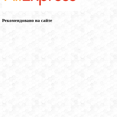
Рекомендовано на сайте