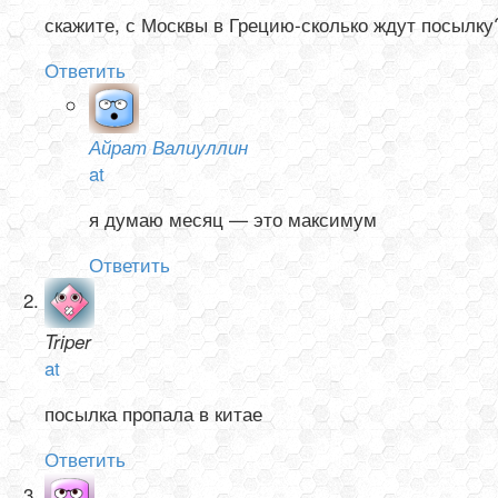
скажите, с Москвы в Грецию-сколько ждут посылку
Ответить
Айрат Валиуллин
at
я думаю месяц — это максимум
Ответить
Triper
at
посылка пропала в китае
Ответить