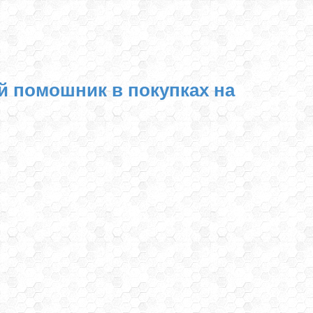
й помошник в покупках на