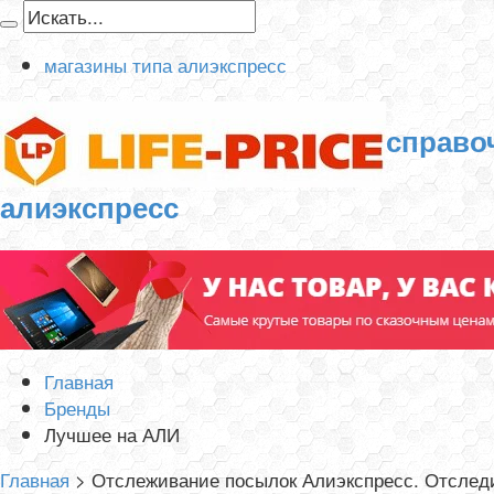
магазины типа алиэкспресс
справо
алиэкспресс
Главная
Бренды
Лучшее на АЛИ
Главная
>
Отслеживание посылок Алиэкспресс. Отследи