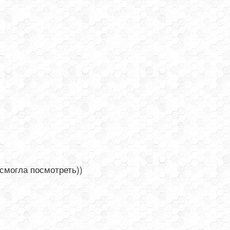
 смогла посмотреть))