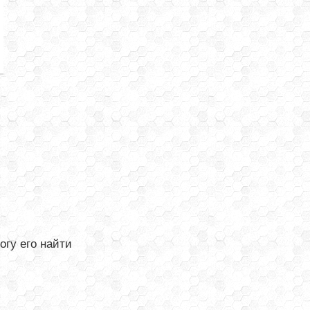
огу его найти