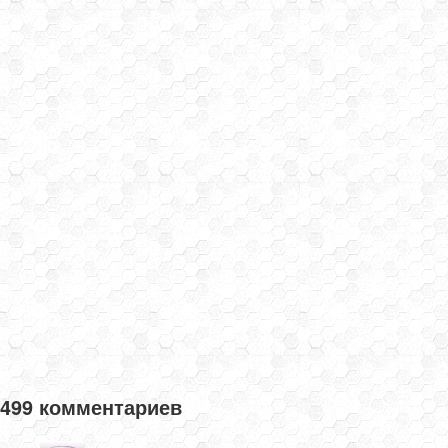
499 комментариев