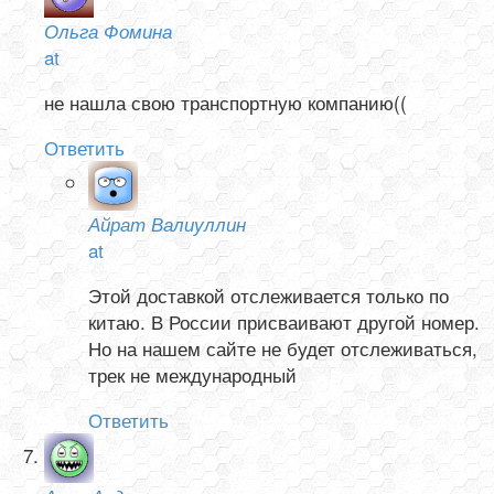
Ольга Фомина
at
не нашла свою транспортную компанию((
Ответить
Айрат Валиуллин
at
Этой доставкой отслеживается только по
китаю. В России присваивают другой номер.
Но на нашем сайте не будет отслеживаться,
трек не международный
Ответить