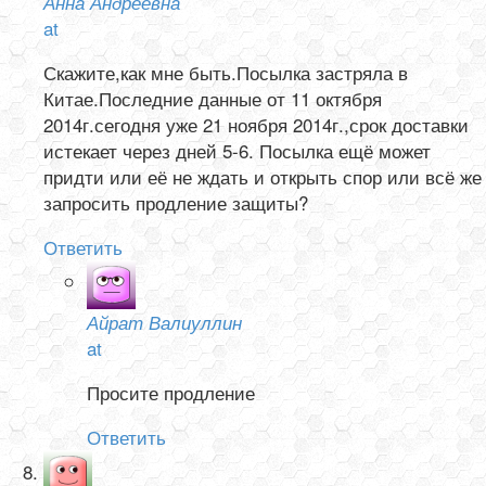
Анна Андреевна
at
Скажите,как мне быть.Посылка застряла в
Китае.Последние данные от 11 октября
2014г.сегодня уже 21 ноября 2014г.,срок доставки
истекает через дней 5-6. Посылка ещё может
придти или её не ждать и открыть спор или всё же
запросить продление защиты?
Ответить
Айрат Валиуллин
at
Просите продление
Ответить