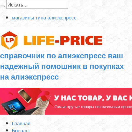
магазины типа алиэкспресс
справочник по алиэкспресс ваш
надежный помошник в покупках
на алиэкспресс
Главная
Бренды