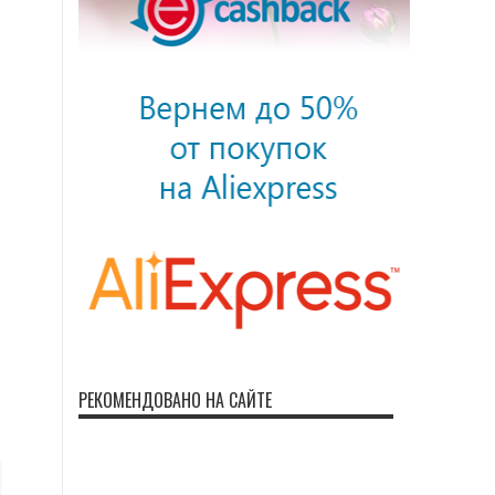
РЕКОМЕНДОВАНО НА САЙТЕ