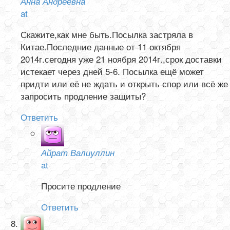
Анна Андреевна
at
Скажите,как мне быть.Посылка застряла в
Китае.Последние данные от 11 октября
2014г.сегодня уже 21 ноября 2014г.,срок доставки
истекает через дней 5-6. Посылка ещё может
придти или её не ждать и открыть спор или всё же
запросить продление защиты?
Ответить
Айрат Валиуллин
at
Просите продление
Ответить