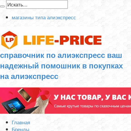
магазины типа алиэкспресс
справочник по алиэкспресс ваш
надежный помошник в покупках
на алиэкспресс
Главная
Бренды