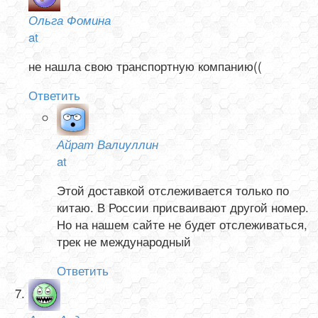
Ольга Фомина
at
не нашла свою транспортную компанию((
Ответить
Айрат Валиуллин
at
Этой доставкой отслеживается только по
китаю. В России присваивают другой номер.
Но на нашем сайте не будет отслеживаться,
трек не международный
Ответить