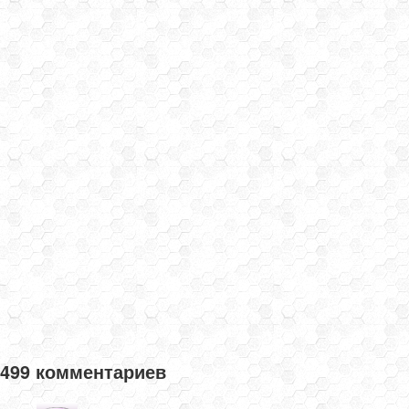
499 комментариев