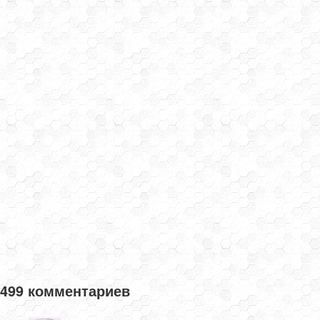
499 комментариев