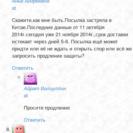
Анна Андреевна
at
Скажите,как мне быть.Посылка застряла в
Китае.Последние данные от 11 октября
2014г.сегодня уже 21 ноября 2014г.,срок доставки
истекает через дней 5-6. Посылка ещё может
придти или её не ждать и открыть спор или всё же
запросить продление защиты?
Ответить
Айрат Валиуллин
at
Просите продление
Ответить