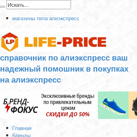
магазины типа алиэкспресс
справочник по алиэкспресс ваш
надежный помошник в покупках
на алиэкспресс
Главная
Бренды