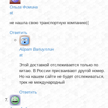
Ольга Фомина
at
не нашла свою транспортную компанию((
Ответить
Айрат Валиуллин
at
Этой доставкой отслеживается только по
китаю. В России присваивают другой номер.
Но на нашем сайте не будет отслеживаться,
трек не международный
Ответить