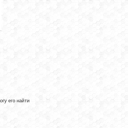
огу его найти