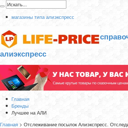
магазины типа алиэкспресс
справо
алиэкспресс
Главная
Бренды
Лучшее на АЛИ
Главная
>
Отслеживание посылок Алиэкспресс. Отследи