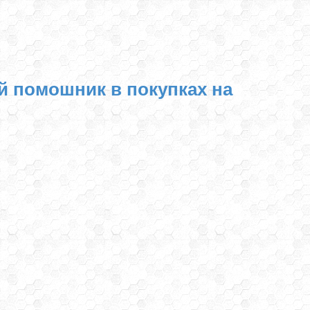
й помошник в покупках на