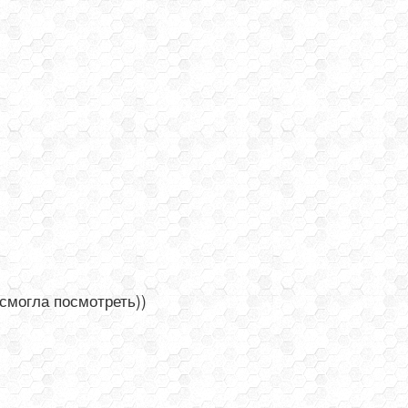
 смогла посмотреть))