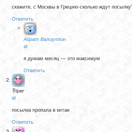
скажите, с Москвы в Грецию-сколько ждут посылку
Ответить
Айрат Валиуллин
at
я думаю месяц — это максимум
Ответить
Triper
at
посылка пропала в китае
Ответить