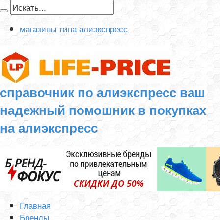
магазины типа алиэкспресс
справочник по алиэкспресс ваш
надежный помошник в покупках
на алиэкспресс
Главная
Бренды