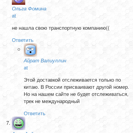
Ольга Фомина
at
не нашла свою транспортную компанию((
Ответить
Айрат Валиуллин
at
Этой доставкой отслеживается только по
китаю. В России присваивают другой номер.
Но на нашем сайте не будет отслеживаться,
трек не международный
Ответить