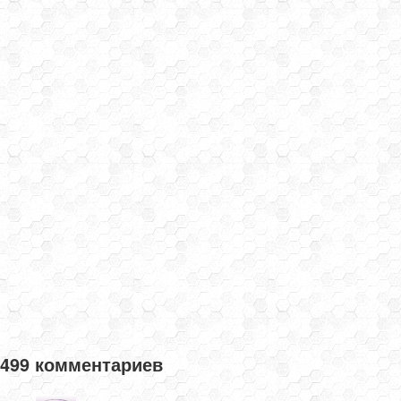
499 комментариев