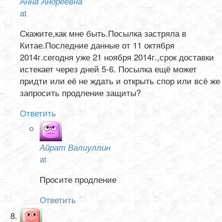
Анна Андреевна
at
Скажите,как мне быть.Посылка застряла в
Китае.Последние данные от 11 октября
2014г.сегодня уже 21 ноября 2014г.,срок доставки
истекает через дней 5-6. Посылка ещё может
придти или её не ждать и открыть спор или всё же
запросить продление защиты?
Ответить
Айрат Валиуллин
at
Просите продление
Ответить