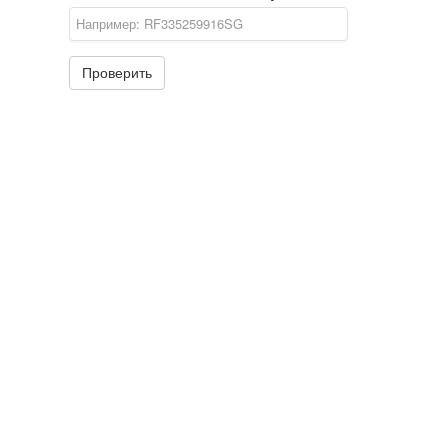
Проверить