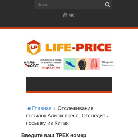
Главная
>
Отслеживание
посылок Алиэкспресс. Отследить
посылку из Китая
Введите ваш ТРЕК номер