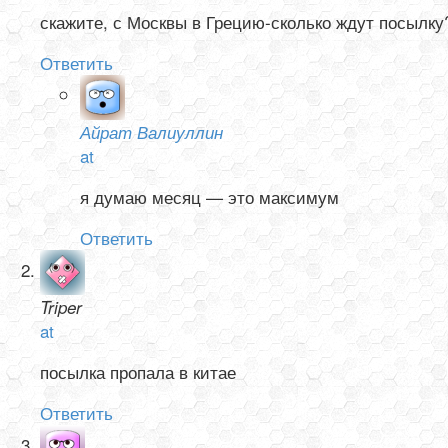
скажите, с Москвы в Грецию-сколько ждут посылку
Ответить
Айрат Валиуллин
at
я думаю месяц — это максимум
Ответить
Triper
at
посылка пропала в китае
Ответить