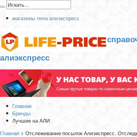
магазины типа алиэкспресс
справо
алиэкспресс
Главная
Бренды
Лучшее на АЛИ
Главная
>
Отслеживание посылок Алиэкспресс. Отследи