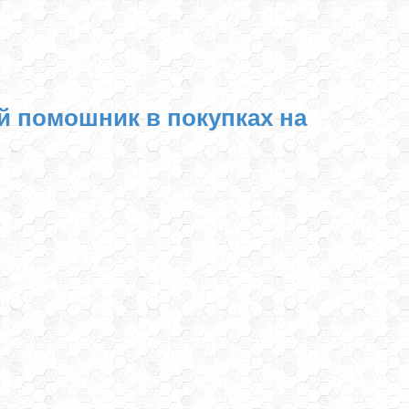
й помошник в покупках на