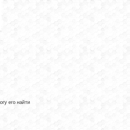
огу его найти