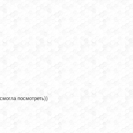
 смогла посмотреть))