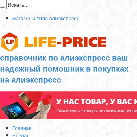
магазины типа алиэкспресс
справочник по алиэкспресс ваш
надежный помошник в покупках
на алиэкспресс
Главная
Бренды