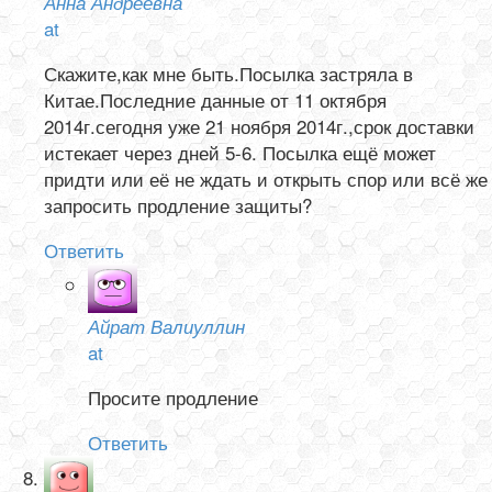
Анна Андреевна
at
Скажите,как мне быть.Посылка застряла в
Китае.Последние данные от 11 октября
2014г.сегодня уже 21 ноября 2014г.,срок доставки
истекает через дней 5-6. Посылка ещё может
придти или её не ждать и открыть спор или всё же
запросить продление защиты?
Ответить
Айрат Валиуллин
at
Просите продление
Ответить