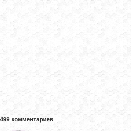
499 комментариев