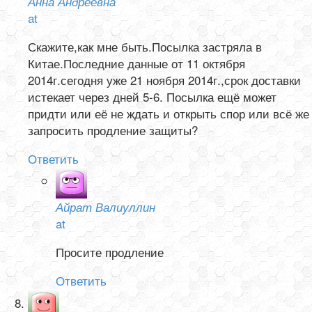
Анна Андреевна
at
Скажите,как мне быть.Посылка застряла в
Китае.Последние данные от 11 октября
2014г.сегодня уже 21 ноября 2014г.,срок доставки
истекает через дней 5-6. Посылка ещё может
придти или её не ждать и открыть спор или всё же
запросить продление защиты?
Ответить
Айрат Валиуллин
at
Просите продление
Ответить