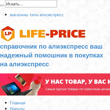
магазины типа алиэкспресс
справочник по алиэкспресс ваш
надежный помошник в покупках
на алиэкспресс
Главная
Бренды