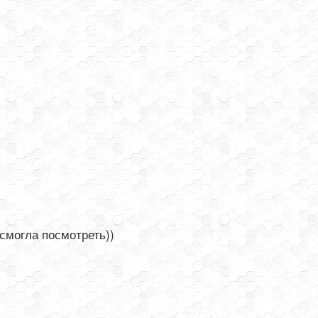
 смогла посмотреть))