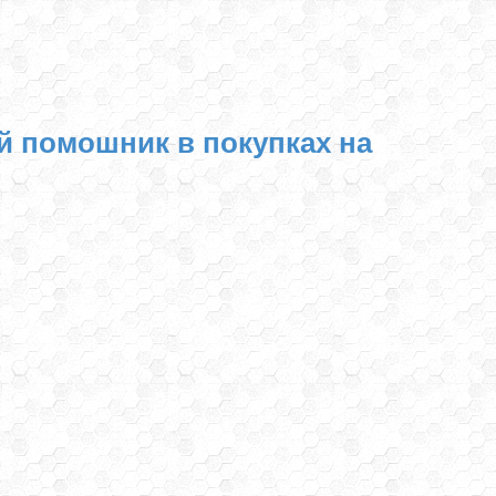
й помошник в покупках на