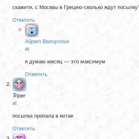
скажите, с Москвы в Грецию-сколько ждут посылку
Ответить
Айрат Валиуллин
at
я думаю месяц — это максимум
Ответить
Triper
at
посылка пропала в китае
Ответить