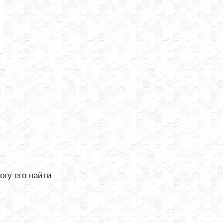
огу его найти