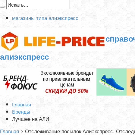
магазины типа алиэкспресс
справо
алиэкспресс
Главная
Бренды
Лучшее на АЛИ
Главная
>
Отслеживание посылок Алиэкспресс. Отследи