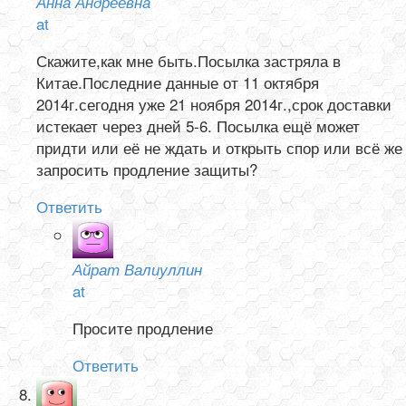
Анна Андреевна
at
Скажите,как мне быть.Посылка застряла в
Китае.Последние данные от 11 октября
2014г.сегодня уже 21 ноября 2014г.,срок доставки
истекает через дней 5-6. Посылка ещё может
придти или её не ждать и открыть спор или всё же
запросить продление защиты?
Ответить
Айрат Валиуллин
at
Просите продление
Ответить