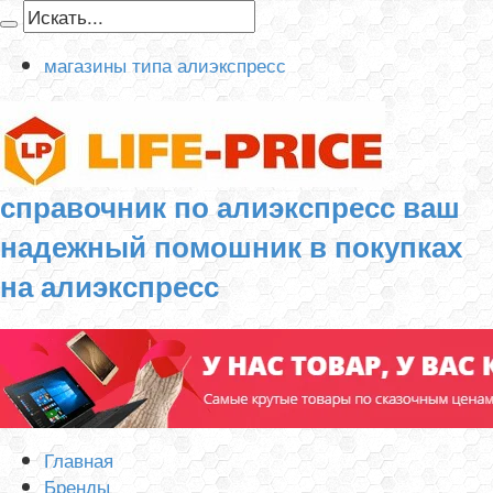
магазины типа алиэкспресс
справочник по алиэкспресс ваш
надежный помошник в покупках
на алиэкспресс
Главная
Бренды