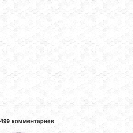
499 комментариев