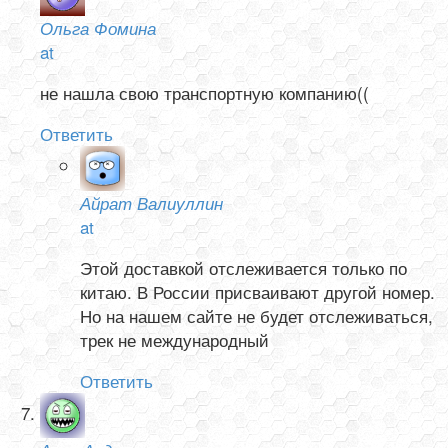
Ольга Фомина
at
не нашла свою транспортную компанию((
Ответить
Айрат Валиуллин
at
Этой доставкой отслеживается только по
китаю. В России присваивают другой номер.
Но на нашем сайте не будет отслеживаться,
трек не международный
Ответить