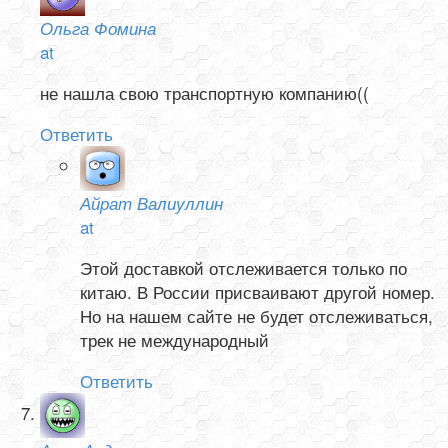
Ольга Фомина
at
не нашла свою транспортную компанию((
Ответить
Айрат Валиуллин
at
Этой доставкой отслеживается только по
китаю. В России присваивают другой номер.
Но на нашем сайте не будет отслеживаться,
трек не международный
Ответить