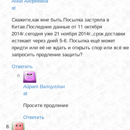
Анна Андреевна
at
Скажите,как мне быть.Посылка застряла в
Китае.Последние данные от 11 октября
2014г.сегодня уже 21 ноября 2014г.,срок доставки
истекает через дней 5-6. Посылка ещё может
придти или её не ждать и открыть спор или всё же
запросить продление защиты?
Ответить
Айрат Валиуллин
at
Просите продление
Ответить