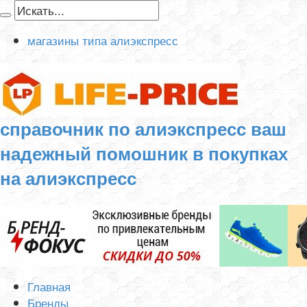
магазины типа алиэкспресс
справочник по алиэкспресс ваш
надежный помошник в покупках
на алиэкспресс
Главная
Бренды