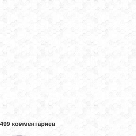
499 комментариев