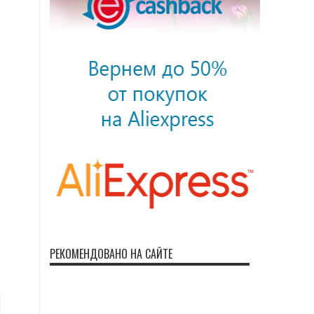
РЕКОМЕНДОВАНО НА САЙТЕ