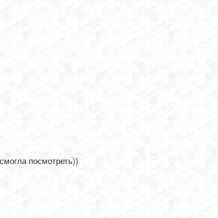
 смогла посмотреть))