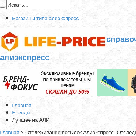
магазины типа алиэкспресс
справо
алиэкспресс
Главная
Бренды
Лучшее на АЛИ
Главная
>
Отслеживание посылок Алиэкспресс. Отследи