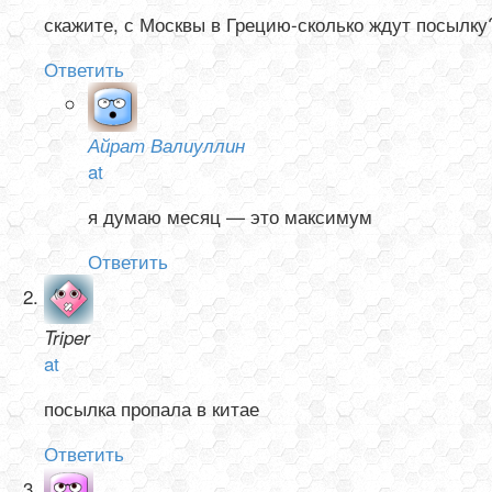
скажите, с Москвы в Грецию-сколько ждут посылку
Ответить
Айрат Валиуллин
at
я думаю месяц — это максимум
Ответить
Triper
at
посылка пропала в китае
Ответить