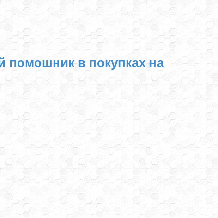
й помошник в покупках на