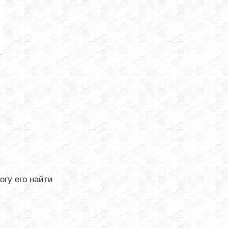
огу его найти